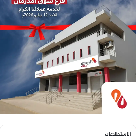
الاستطلاعات