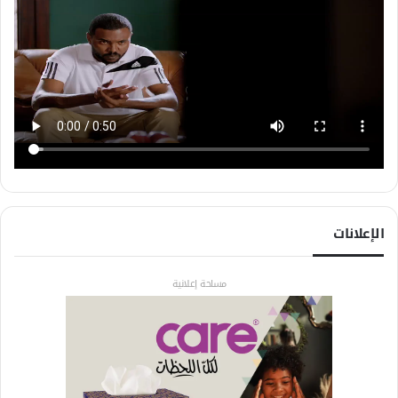
الإعلانات
مساحة إعلانية