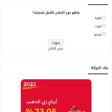
ماهو نوع الاعلان الأمثل لمنتجك؟
صورة
صوت
فيديو
عرض النتائج
بنك البركة