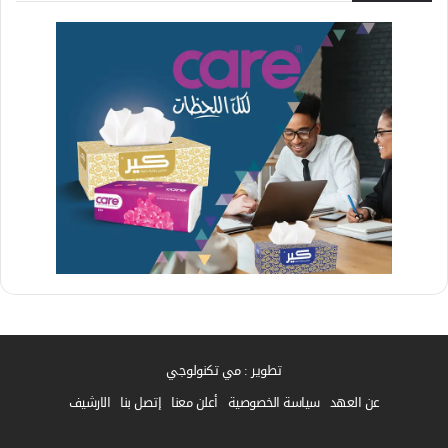
تطوير : مي تكنولوجي
عن العهد
سياسة الخصوصية
أعلن معنا
إتصل بنا
الارشيف