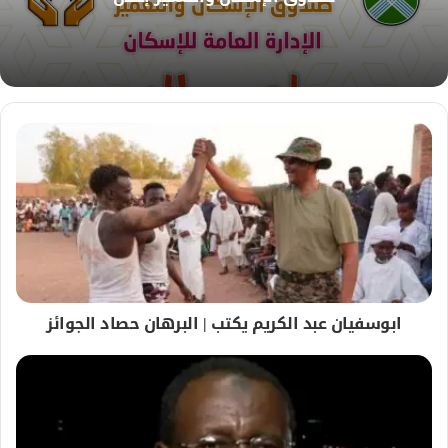
ي
ب
ابوسفيان عبد الكريم يكتب | البرهان حصاد الجوائز