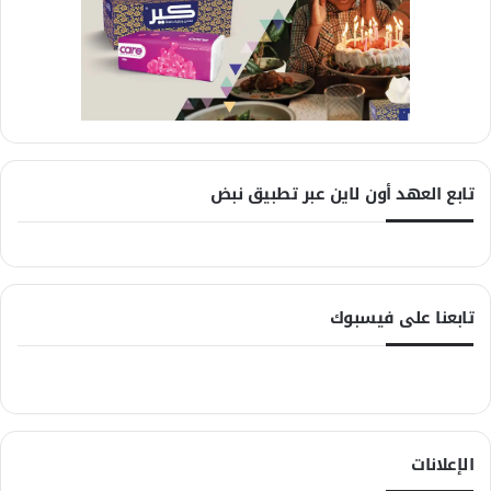
تابع العهد أون لاين عبر تطبيق نبض
تابعنا على فيسبوك
الإعلانات