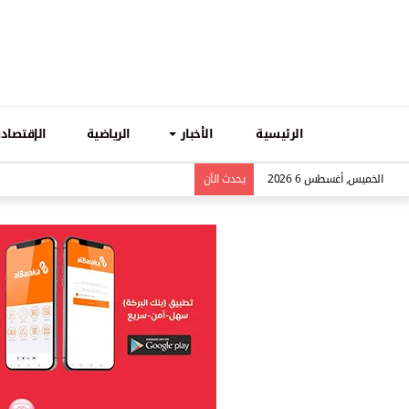
الرئيسية
الأخبار
الرياضية
الإقتصادي
الخميس, أغسطس 6 2026
يحدث الاَن