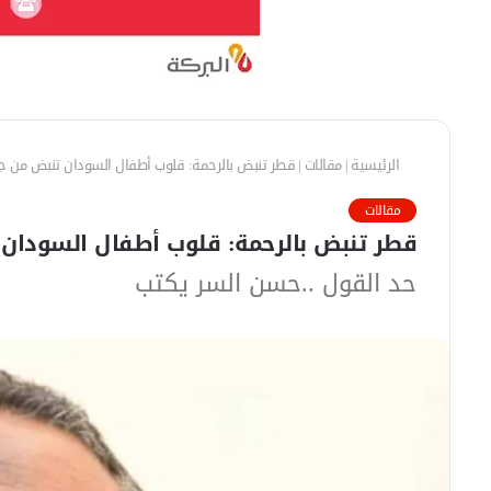
الرئيسية
|
مقالات
|
قطر تنبض بالرحمة: قلوب أطفال السودان تنبض من ج
مقالات
قطر تنبض بالرحمة: قلوب أطفال السودان
حد القول ..حسن السر يكتب