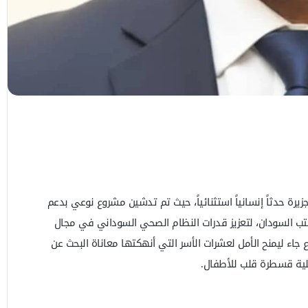
زيرة حدثاً إنسانياً استثنائياً، حيث تم تدشين مشروع نوعي بدعم
تب السودان، لتعزيز قدرات النظام الصحي السوداني في مجال
 جاء ليمنح الأمل لعشرات الأسر التي أنهكتها معاناة البحث عن
ملية قسطرة قلب للأطفال.