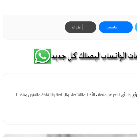
ماسنجر
طباعة
 والرأي الآخر عبر منصات الأخبار والاقتصاد والرياضة والثقافة والفنون وقضايا