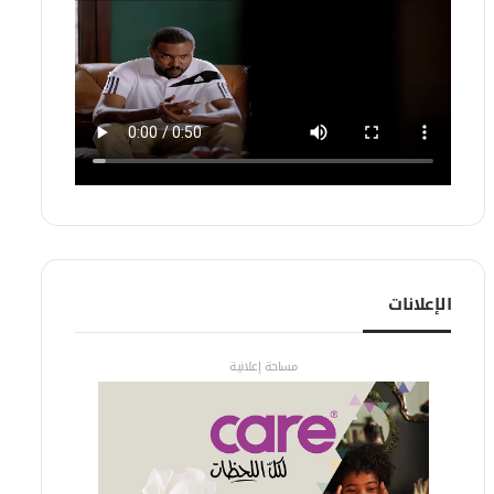
الإعلانات
مساحة إعلانية