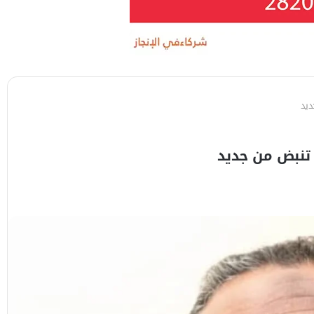
ديد
 تنبض من جديد