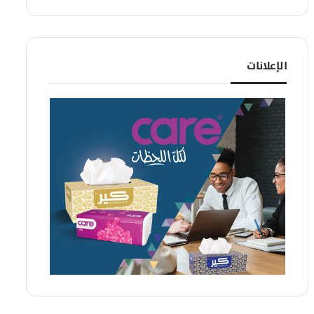
الإعلانات