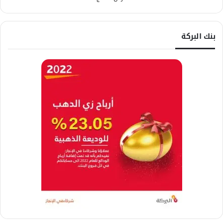
بنك البركة