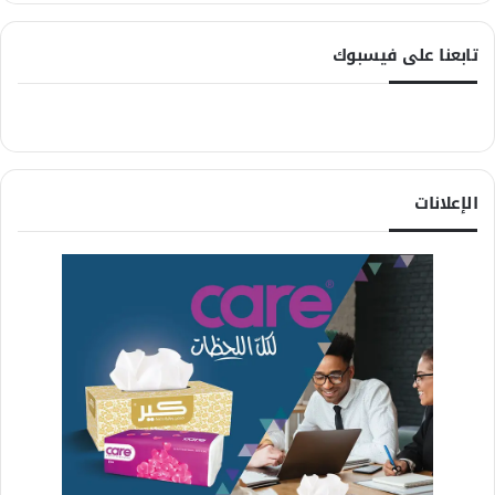
تابعنا على فيسبوك
الإعلانات