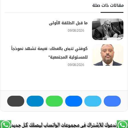
مقالات ذات صلة
ما قبل الطلقة الأولى
09/08/2026
كوفتي تنبض بالعطاء: نعيمة تشهد نموذجاً
للمسئولية المجتمعية”
09/08/2026