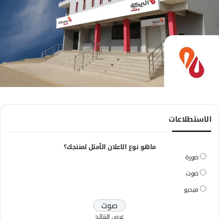
الاستطلاعات
ماهو نوع الاعلان الأمثل لمنتجك؟
صورة
صوت
فيديو
عرض النتائج