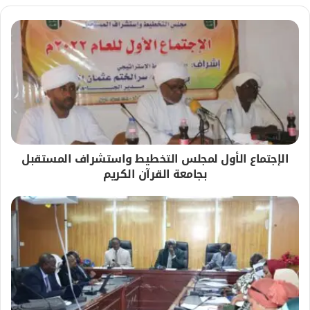
الإجتماع الأول لمجلس التخطيط واستشراف المستقبل
بجامعة القرآن الكريم