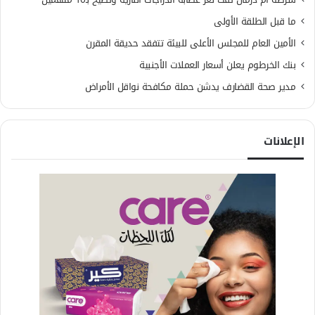
ما قبل الطلقة الأولى
الأمين العام للمجلس الأعلى للبيئة تتفقد حديقة المقرن
بنك الخرطوم يعلن أسعار العملات الأجنبية
مدير صحة القضارف يدشن حملة مكافحة نواقل الأمراض
الإعلانات