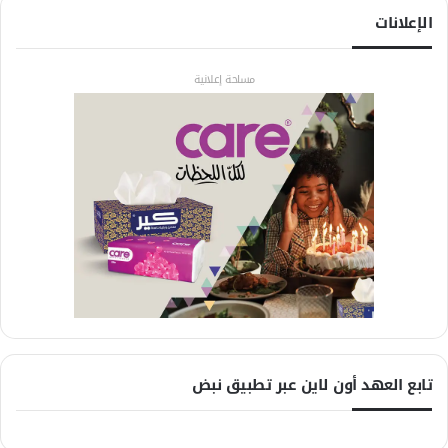
الإعلانات
مساحة إعلانية
تابع العهد أون لاين عبر تطبيق نبض