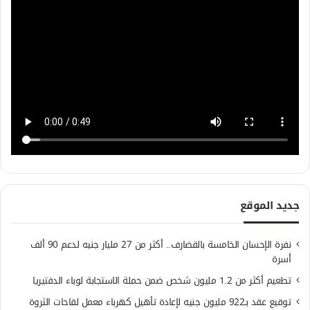
جديد الموقع
نفرة الإحسان الخامسة بالقضارف.. أكثر من 27 مليار جنيه لدعم 90 ألف
أسرة
تطعيم أكثر من 1.2 مليون شخص ضمن حملة الاستجابة لوباء الدفتيريا
توقيع عقد بـ922 مليون جنيه لإعادة تأهيل كهرباء معمل لقاحات الثروة