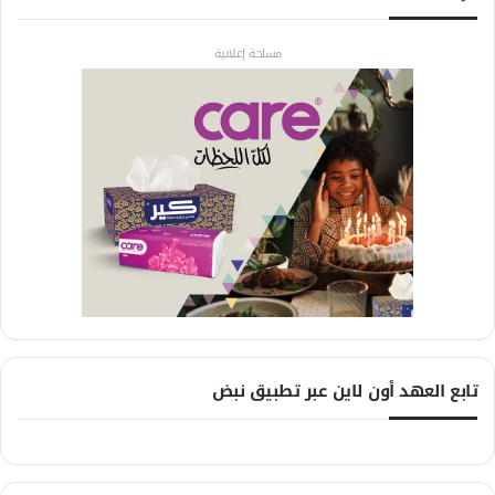
مساحة إعلانية
تابع العهد أون لاين عبر تطبيق نبض