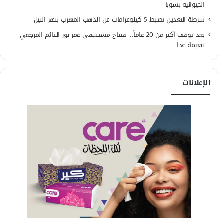
الحيوانية بسوبا
شرطة التعدين تضبط 5 كيلوغرامات من الذهب المهرب بنهر النيل
بعد توقف أكثر من 20 عاماً.. افتتاح مستشفى عمر نور الدائم المرجعي
بنعيمة غدا
الإعلانات