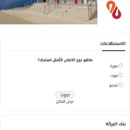
الاستطلاعات
ماهو نوع الاعلان الأمثل لمنتجك؟
صورة
صوت
فيديو
عرض النتائج
بنك البركة