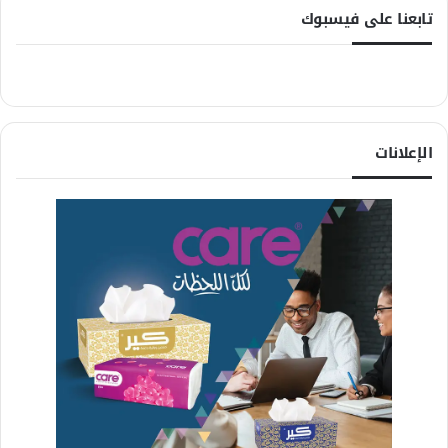
تابعنا على فيسبوك
الإعلانات