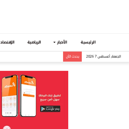
الرئيسية
الأخبار
الرياضية
الإقتصادي
الجمعة, أغسطس 7 2026
يحدث الاَن