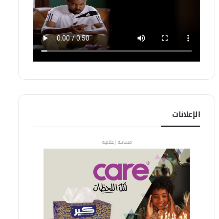
الإعلانات
مساحة إعلانية