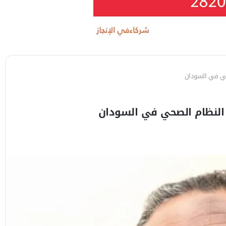
صحي في السودان
 النظام الصحي في السودان