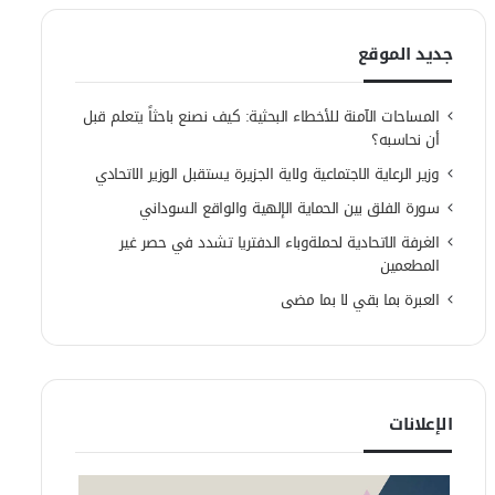
جديد الموقع
المساحات الآمنة للأخطاء البحثية: كيف نصنع باحثاً يتعلم قبل
أن نحاسبه؟
وزير الرعاية الاجتماعية ولاية الجزيرة يستقبل الوزير الاتحادي
سورة الفلق بين الحماية الإلهية والواقع السوداني
الغرفة الاتحادية لحملةوباء الدفتريا تشدد في حصر غير
المطعمين
العبرة بما بقي لا بما مضى
الإعلانات