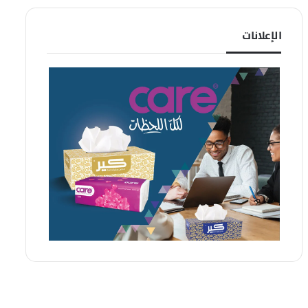
الإعلانات