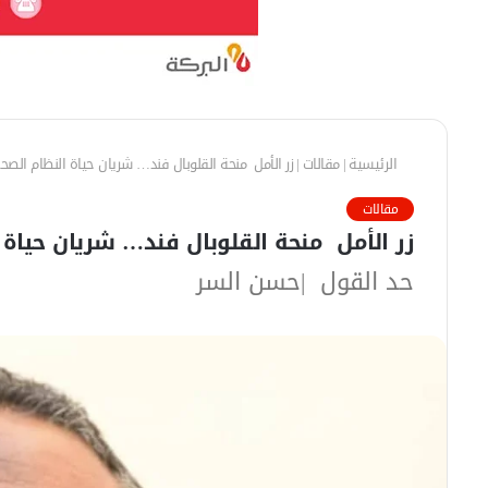
الرئيسية
|
مقالات
|
زر الأمل منحة القلوبال فند… شريان حياة النظام ال
مقالات
زر الأمل منحة القلوبال فند… شريان حياة
حد القول |حسن السر