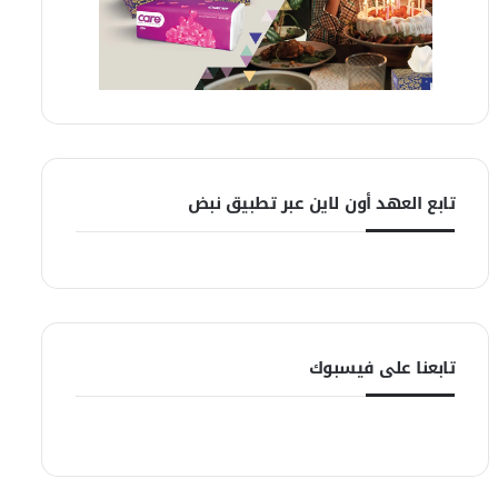
تابع العهد أون لاين عبر تطبيق نبض
تابعنا على فيسبوك