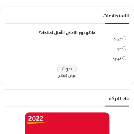
الاستطلاعات
ماهو نوع الاعلان الأمثل لمنتجك؟
صورة
صوت
فيديو
عرض النتائج
بنك البركة