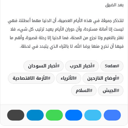
بعد الضيق
لنتذكر جميعًا، في هذه الأيام العصيبة، أن الدنيا مهما أعطتنا، فهي
ليست إلا أمانة مستردة، وأن دوران الأيام يعيد ترتيب كل شيء، فلا
نغتر بالنعيم ولا نجزع من المحنة، فما الدنيا إلا رحلة قصيرة، وأهم ما
فيها أن نخرج منها برضا الله، لا بالثراء الذي يتبدد في لحظة.
Sudan
أخبار الحرب
أخبار السودان
أوضاع النازحين
الأثرياء
الأزمة الاقتصادية
الجيش
السلام