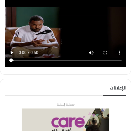
الإعلانات
مساحة إعلانية