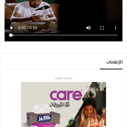
الإعلانات
مساحة إعلانية