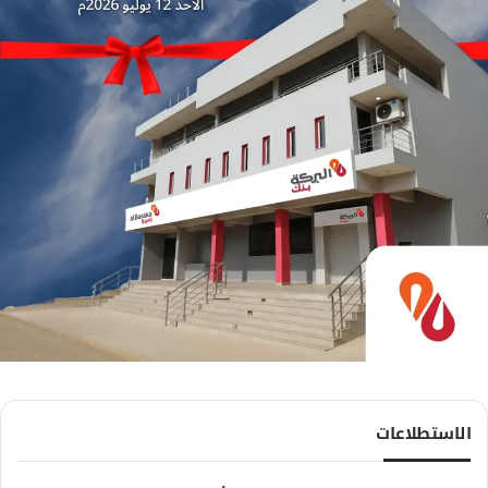
الاستطلاعات