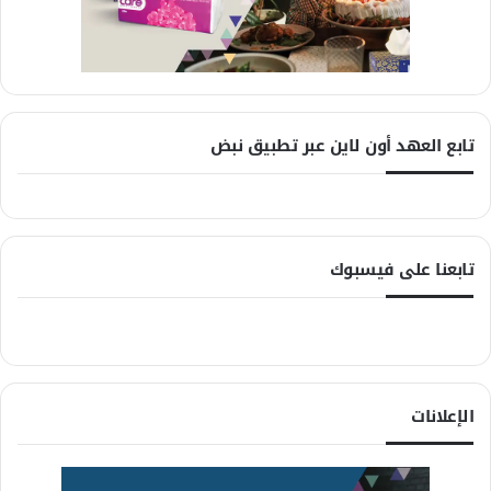
تابع العهد أون لاين عبر تطبيق نبض
تابعنا على فيسبوك
الإعلانات