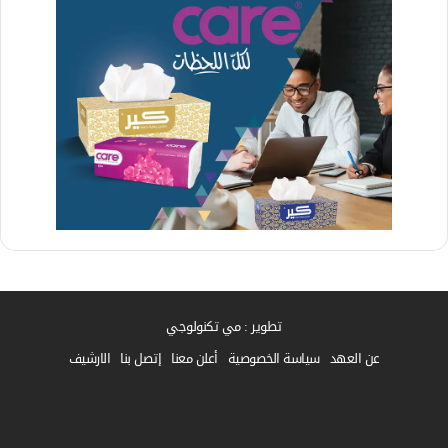
تطوير : مي تكنولوجي
عن العهد
سياسة الخصوصية
أعلن معنا
إتصل بنا
الارشيف
فيسبوك
واتساب