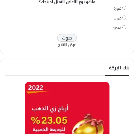
ماهو نوع الاعلان الأمثل لمنتجك؟
صورة
صوت
فيديو
عرض النتائج
بنك البركة