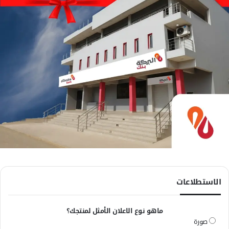
الاستطلاعات
ماهو نوع الاعلان الأمثل لمنتجك؟
صورة