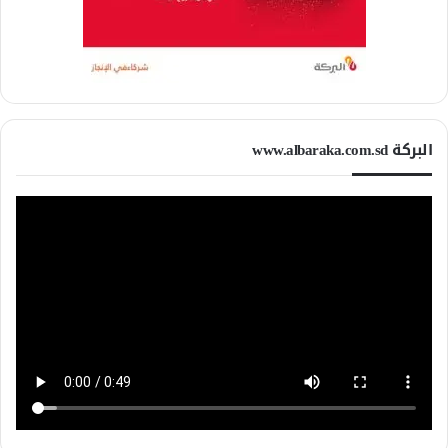
البركة www.albaraka.com.sd