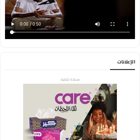
الإعلانات
مساحة إعلانية