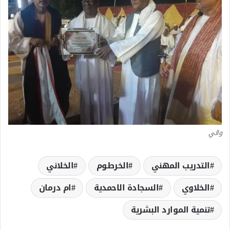
والي
التدريب المهني
الخرطوم
الخلاني
الخلاوي
السجادة الاحمدية
ام درمان
تنمية الموارد البشرية