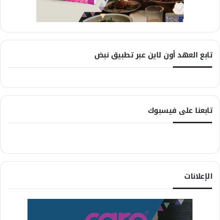
تابع العهد أون لاين عبر تطبيق نبض
تابعنا على فيسبوك
الإعلانات