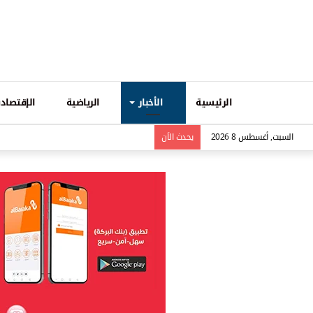
الرئيسية
الأخبار
الرياضية
الإقتصادي
السبت, أغسطس 8 2026
يحدث الاَن