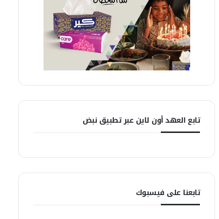
تابع العهد أون لاين عبر تطبيق نبض
تابعنا على فيسبوك