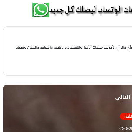
 والرأي الآخر عبر منصات الأخبار والاقتصاد والرياضة والثقافة والفنون وقضايا
 التالي
الأخبار
07/08/2