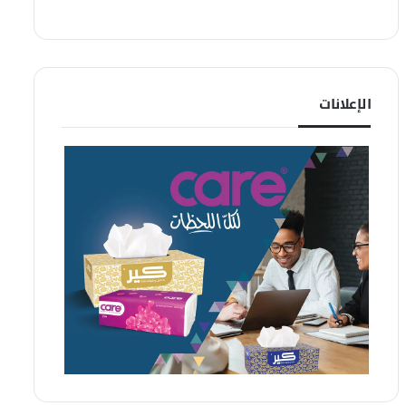
الإعلانات