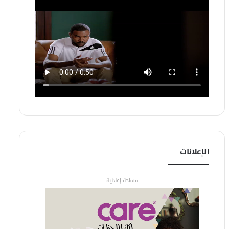
الإعلانات
مساحة إعلانية