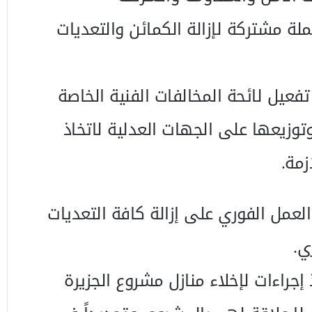
ملة مشتركة لإزالة الكمائن والتعديات
 تفعيل لائحة المخالفات الفنية الخاصة
وتوزيعها على الجهات العدلية لاتخاذ
زمة.
العمل الفوري على إزالة كافة التعديات
ي.
ذ إجراءات لإخلاء منازل مشروع الجزيرة