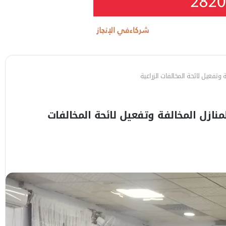
فة وتفعيل لائحة المخالفات الزراعية
لمنازل المخالفة وتفعيل لائحة المخالفات