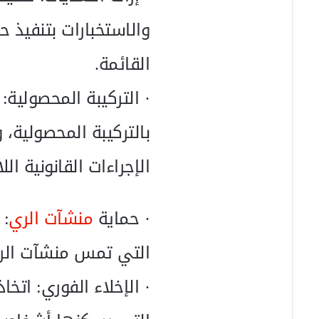
والاستخبارات بتنفيذ ح
القائمة.
· التركيبة المحصولية:
بالتركيبة المحصولية، 
الإجراءات القانونية اللا
· حماية
منشآت الري
: 
التي تمس منشآت الر
· الإخلاء الفوري: اتخا