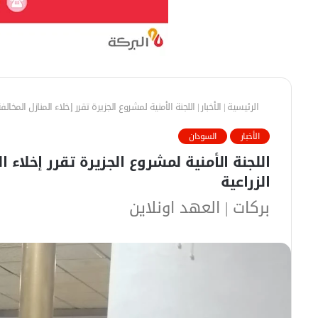
الرئيسية
|
الأخبار
|
اللجنة الأمنية لمشروع الجزيرة تقرر إخلاء المنازل المخال
الأخبار
السودان
اللجنة الأمنية لمشروع الجزيرة تقرر إخلاء ا
الزراعية
بركات | العهد اونلاين