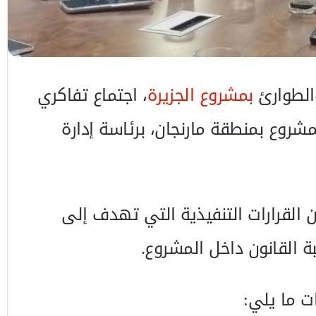
والطوارئ
بمشروع الجزيرة
، اجتماع تفاكري
مشروع بمنطقة مارنجان، برئاسة إدارة
ن القرارات التنفيذية التي تهدف إلى
 القانون داخل المشروع.
ات ما يلي: