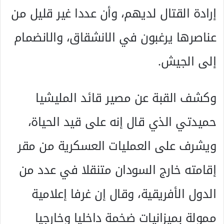
إرادة القتال لديهم، وأن عددا غير قليل من
عناصرها يرغبون في الانشقاق، والانضمام
إلى الجيش.
وكشف القبة عن مصير قائد المليشيا
حميدتي الذي قال إنه على قيد الحياة،
ويشرف على العمليات العسكرية من مقر
إقامته خارج السودان متنقلا في عدد من
الدول الأفريقية، وقال إن غرفا إعلامية
ممولة بميزانيات ضخمة داخليا وخارجيا