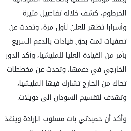
الخرطوم، كشف خلاله تفاصيل مثيرة
وأسرارا تظهر للعلن لأول مرة، وتحدث عن
تصفيات تمت بحق قيادات بالدعم السريع
بأمر من القيادة العليا للمليشيا، وأكد الدور
الخارجي في دعمها، وتحدث عن مخططات
تحاك من الخارج تشارك فيها المليشيا،
وتهدف لتقسيم السودان إلى دويلات.
وأكد أن حميدتي بات مسلوب الإرادة وينفذ