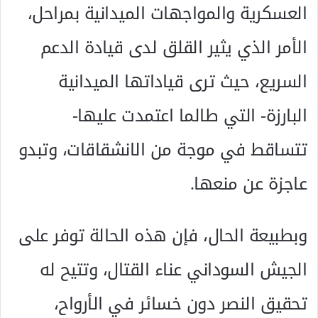
العسكرية والمواجهات الميدانية بمراحل،
الأمر الذي يثير القلق لدى قيادة الدعم
السريع، حيث ترى قياداتها الميدانية
البارزة- التي طالما اعتمدت عليها-
تتساقط في موجة من الانشقاقات، وتبدو
عاجزة عن منعها.
وبطبيعة الحال، فإن هذه الحالة توفر على
الجيش السوداني عناء القتال، وتتيح له
تحقيق النصر دون خسائر في الأرواح،