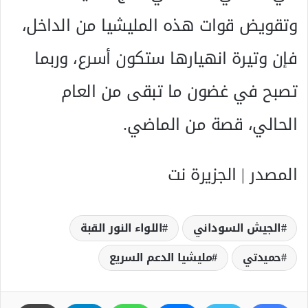
وتقويض قوات هذه المليشيا من الداخل،
فإن وتيرة انهيارها ستكون أسرع، وربما
تصبح في غضون ما تبقى من العام
الحالي، قصة من الماضي.
المصدر | الجزيرة نت
الجيش السوداني
اللواء النور القبة
حميدتي
مليشيا الدعم السريع