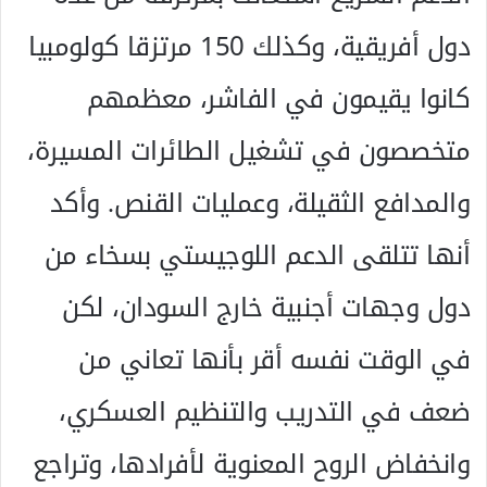
دول أفريقية، وكذلك 150 مرتزقا كولومبيا
كانوا يقيمون في الفاشر، معظمهم
متخصصون في تشغيل الطائرات المسيرة،
والمدافع الثقيلة، وعمليات القنص. وأكد
أنها تتلقى الدعم اللوجيستي بسخاء من
دول وجهات أجنبية خارج السودان، لكن
في الوقت نفسه أقر بأنها تعاني من
ضعف في التدريب والتنظيم العسكري،
وانخفاض الروح المعنوية لأفرادها، وتراجع