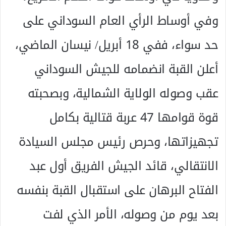
وفي أوساط الرأي العام السوداني على
حد سواء، ففي 18 أبريل/ نيسان الماضي،
أعلن القبة انضمامه للجيش السوداني
عقب وصوله الولاية الشمالية، وبصحبته
قوة قوامها 47 عربة قتالية بكامل
تجهيزاتها، وحرص رئيس مجلس السيادة
الانتقالي، قائد الجيش الفريق أول عبد
الفتاح البرهان على استقبال القبة بنفسه
بعد يوم من وصوله، الأمر الذي لفت