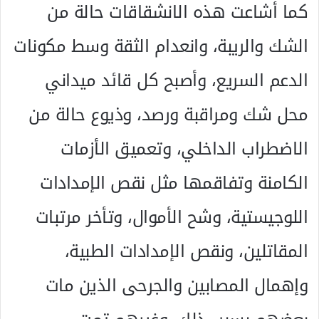
كما أشاعت هذه الانشقاقات حالة من
الشك والريبة، وانعدام الثقة وسط مكونات
الدعم السريع، وأصبح كل قائد ميداني
محل شك ومراقبة ورصد، وذيوع حالة من
الاضطراب الداخلي، وتعميق الأزمات
الكامنة وتفاقمها مثل نقص الإمدادات
اللوجيستية، وشح الأموال، وتأخر مرتبات
المقاتلين، ونقص الإمدادات الطبية،
وإهمال المصابين والجرحى الذين مات