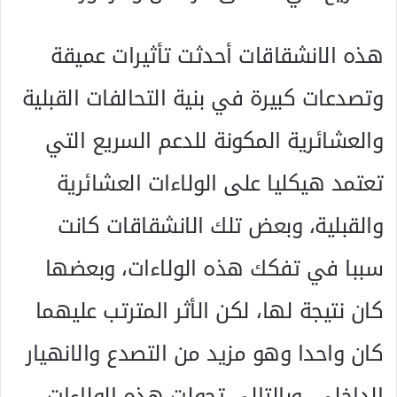
هذه الانشقاقات أحدثت تأثيرات عميقة
وتصدعات كبيرة في بنية التحالفات القبلية
والعشائرية المكونة للدعم السريع التي
تعتمد هيكليا على الولاءات العشائرية
والقبلية، وبعض تلك الانشقاقات كانت
سببا في تفكك هذه الولاءات، وبعضها
كان نتيجة لها، لكن الأثر المترتب عليهما
كان واحدا وهو مزيد من التصدع والانهيار
الداخلي، وبالتالي تحولت هذه الولاءات