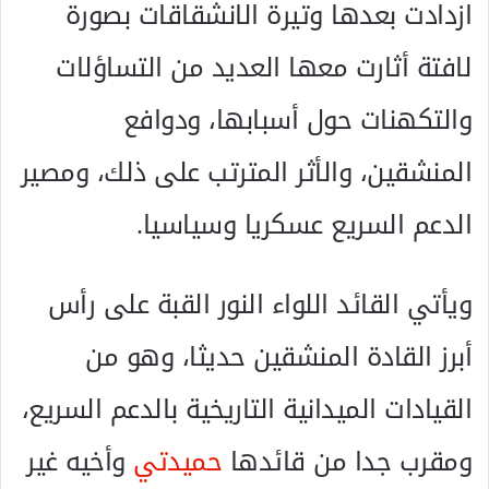
ازدادت بعدها وتيرة الانشقاقات بصورة
لافتة أثارت معها العديد من التساؤلات
والتكهنات حول أسبابها، ودوافع
المنشقين، والأثر المترتب على ذلك، ومصير
الدعم السريع عسكريا وسياسيا.
ويأتي القائد اللواء النور القبة على رأس
أبرز القادة المنشقين حديثا، وهو من
القيادات الميدانية التاريخية بالدعم السريع،
ومقرب جدا من قائدها
حميدتي
وأخيه غير