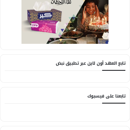
تابع العهد أون لاين عبر تطبيق نبض
تابعنا على فيسبوك