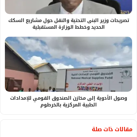
تصريحات وزير البنى التحتية والنقل حول مشاريع السكك
الحديد وخطط الوزارة المستقبلية
وصول الأدوية إلى مخازن الصندوق القومي للإمدادات
الطبية المركزية بالخرطوم
مقالات ذات صلة