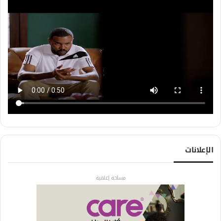
الإعلانات
مساحة إعلانية