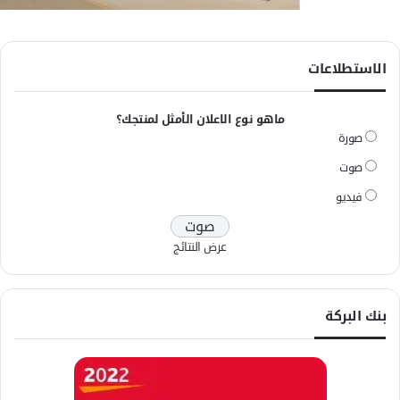
الاستطلاعات
ماهو نوع الاعلان الأمثل لمنتجك؟
صورة
صوت
فيديو
عرض النتائج
بنك البركة