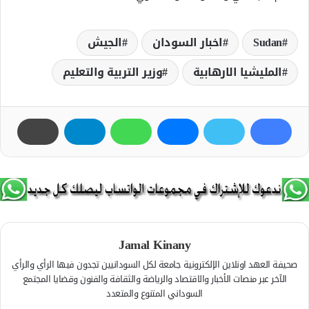
Sudan
اخبار السودان
الجيش
المليشيا الارھابية
وزير التربية والتعليم
Jamal Kinany
صحيفة العهد اونلاين الإلكترونية جامعة لكل السودانيين تجدون فيها الرأي والرأي
الآخر عبر منصات الأخبار والاقتصاد والرياضة والثقافة والفنون وقضايا المجتمع
السوداني المتنوع والمتعدد