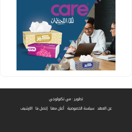
تطوير : مي تكنولوجي
عن العهد
سياسة الخصوصية
أعلن معنا
إتصل بنا
الارشيف
فيسبوك
واتساب