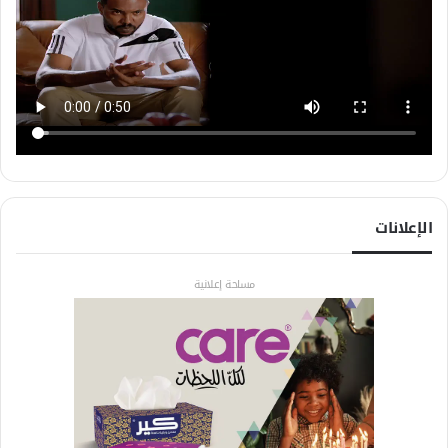
الإعلانات
مساحة إعلانية