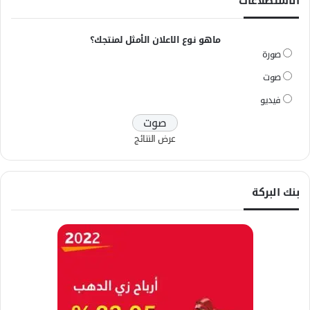
الاستطلاعات
ماهو نوع الاعلان الأمثل لمنتجك؟
صورة
صوت
فيديو
عرض النتائج
بنك البركة