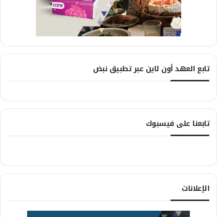
تابع العهد أون لاين عبر تطبيق نبض
تابعنا على فيسبوك
الإعلانات