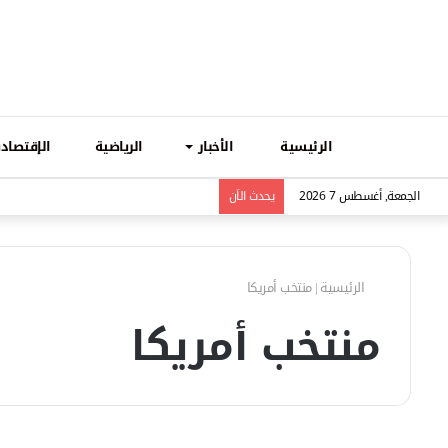
الرئيسية
الأخبار
الرياضية
الإقتصادي
الجمعة, أغسطس 7 2026
يحدث الاَن
الرئيسية
|
منتخب أمريكا
منتخب أمريكا