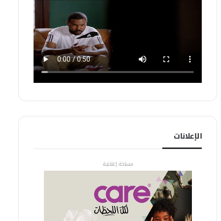
الإعلانات
مساحة إعلانية