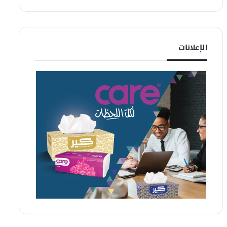
الإعلانات