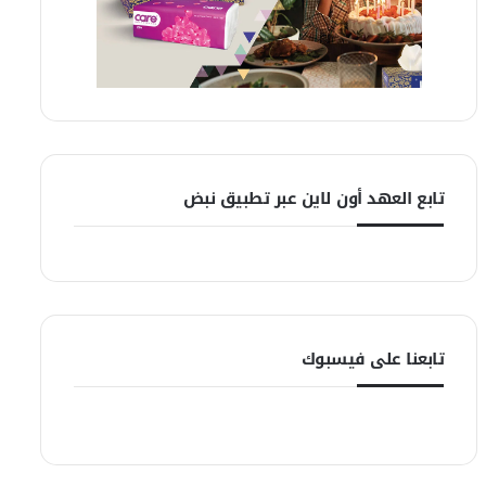
تابع العهد أون لاين عبر تطبيق نبض
تابعنا على فيسبوك