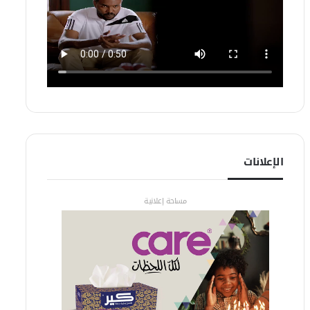
الإعلانات
مساحة إعلانية