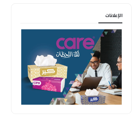
الإعلانات