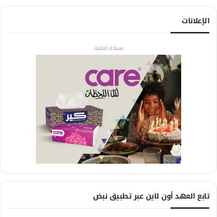
الإعلانات
مساحة إعلانية
تابع العهد أون لاين عبر تطبيق نبض