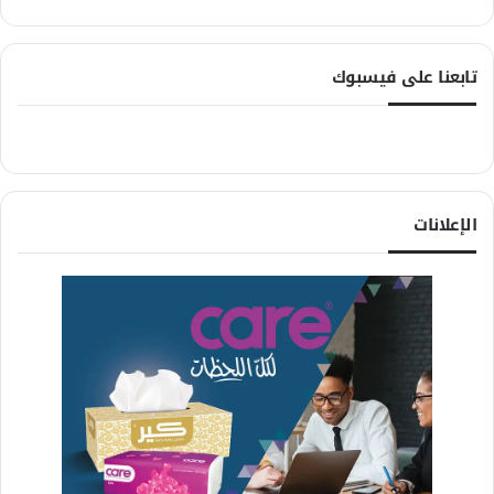
تابعنا على فيسبوك
الإعلانات