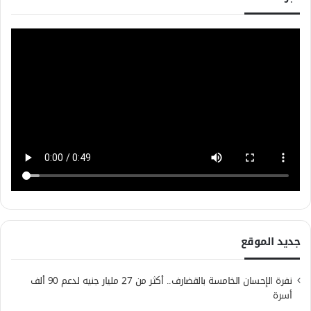
جديد الموقع
نفرة الإحسان الخامسة بالقضارف.. أكثر من 27 مليار جنيه لدعم 90 ألف
أسرة