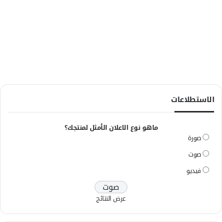
الاستطلاعات
ماهو نوع الاعلان الأمثل لمنتجك؟
صورة
صوت
فيديو
عرض النتائج