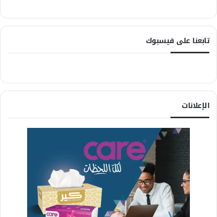
تابعنا على فيسبوك
الإعلانات