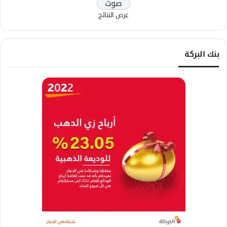
عرض النتائج
بنك البركة