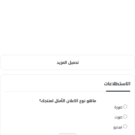
تحميل المزيد
الاستطلاعات
ماهو نوع الاعلان الأمثل لمنتجك؟
صورة
صوت
فيديو