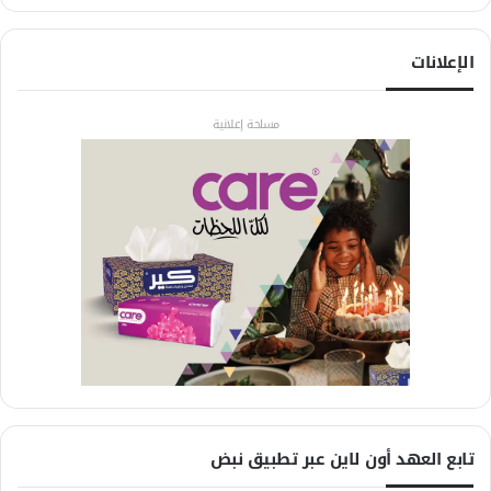
الإعلانات
مساحة إعلانية
تابع العهد أون لاين عبر تطبيق نبض