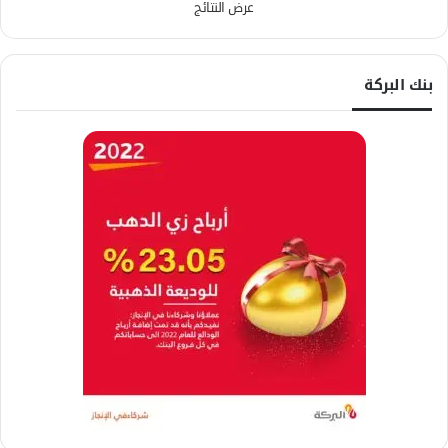
عرض النتائج
بنك البركة