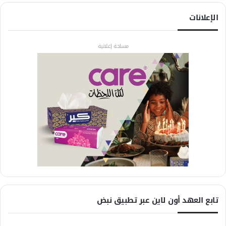
الإعلانات
مساحة إعلانية
تابع العهد أون لاين عبر تطبيق نبض