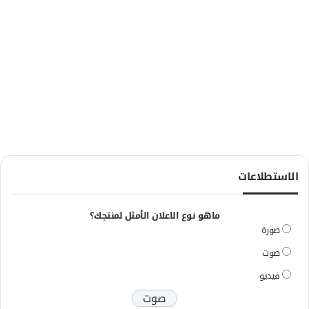
الاستطلاعات
ماهو نوع الاعلان الأمثل لمنتجك؟
صورة
صوت
فيديو