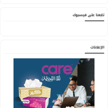
تابعنا على فيسبوك
الإعلانات