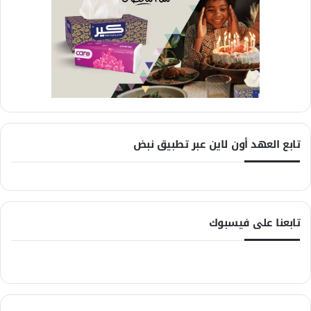
تابع العهد أون لاين عبر تطبيق نبض
تابعنا على فيسبوك