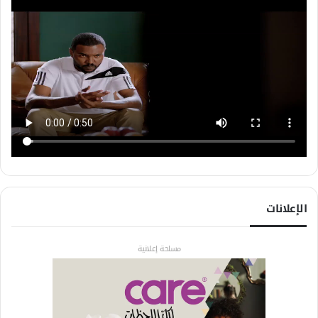
الإعلانات
مساحة إعلانية