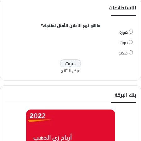
الاستطلاعات
ماهو نوع الاعلان الأمثل لمنتجك؟
صورة
صوت
فيديو
عرض النتائج
بنك البركة