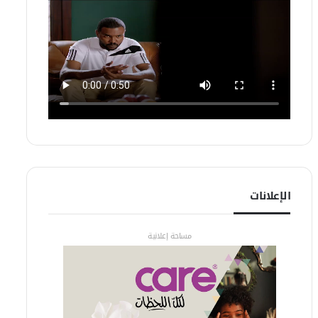
الإعلانات
مساحة إعلانية