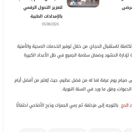
مرضى
لتعزيز التحول الرقمي
بالإمدادات الطبية
05/08/2026
املة لاستقبال الحجاج، من خلال توفير الخدمات الصحية والأمنية
لإدارة الحشود وضمان سلامة الجميع في ظل الأعداد الكبيرة
 صيام يوم عرفة لما له من فضل عظيم، حيث يُعتبر من أفضل أيام
 الدعوات، وفق ما ورد في السنة النبوية.
 الحج
بالتوجه إلى مزدلفة ثم رمي الجمرات وذبح الأضاحي احتفالًا