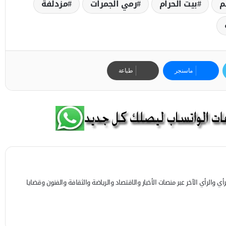
م
بيت الحرام
رمي الجمرات
مزدلفة
ماسنجر
طباعة
 والرأي الآخر عبر منصات الأخبار والاقتصاد والرياضة والثقافة والفنون وقضايا