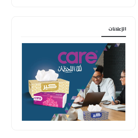
الإعلانات