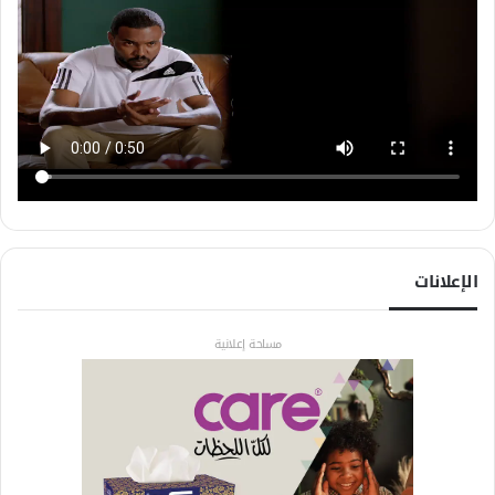
الإعلانات
مساحة إعلانية