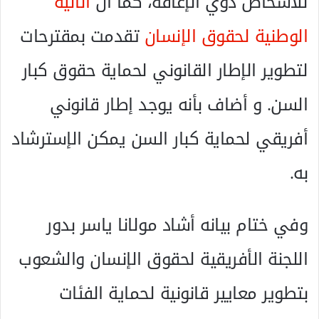
للأشخاص ذوي الإعاقة، كما أن
الآلية
الوطنية لحقوق الإنسان
تقدمت بمقترحات
لتطوير الإطار القانوني لحماية حقوق كبار
السن. و أضاف بأنه يوجد إطار قانوني
أفريقي لحماية كبار السن يمكن الإسترشاد
به.
وفي ختام بيانه أشاد مولانا ياسر بدور
اللجنة الأفريقية لحقوق الإنسان والشعوب
بتطوير معايير قانونية لحماية الفئات