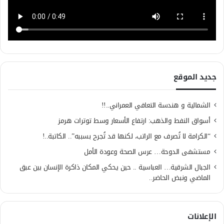
جديد الموقع
الشمالية و هندسة التعافي العمراني..!!
أسواق النفط والذهب: ارتفاع الأسعار وسط توترات هرمز
“الكرامة لا تُصرف مع الراتب، لكنها قد تُجرح بسببه”.. الكاتبة..!
مستشفى الدوحة… عرس الصحة وعودة الأمل
الجبال الشرقية… العباسية .. حين يحكي المكان ذاكرة الإنسان بين عبق
الماضي ونبض الحاضر..
الإعلانات