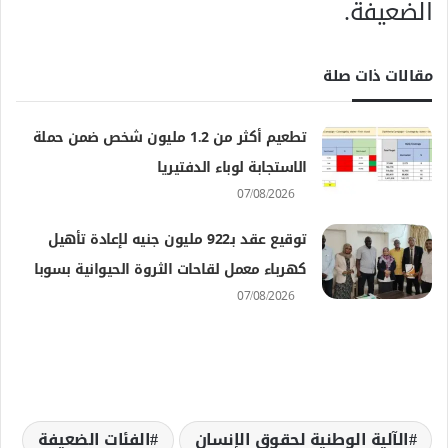
الضعيفة.
مقالات ذات صلة
تطعيم أكثر من 1.2 مليون شخص ضمن حملة
الاستجابة لوباء الدفتيريا
07/08/2026
توقيع عقد بـ922 مليون جنيه لإعادة تأهيل
كهرباء معمل لقاحات الثروة الحيوانية بسوبا
07/08/2026
الآلية الوطنية لحقوق الإنسان
الفئات الضعيفة