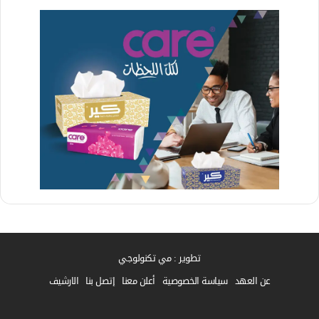
تطوير : مي تكنولوجي
عن العهد
سياسة الخصوصية
أعلن معنا
إتصل بنا
الارشيف
فيسبوك
واتساب