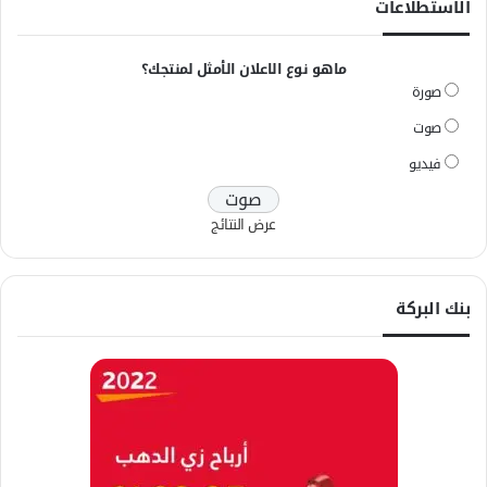
الاستطلاعات
ماهو نوع الاعلان الأمثل لمنتجك؟
صورة
صوت
فيديو
عرض النتائج
بنك البركة