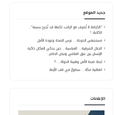
جديد الموقع
“الكرامة لا تُصرف مع الراتب، لكنها قد تُجرح بسببه”..
الكاتبة..!
مستشفى الدوحة… عرس الصحة وعودة الأمل
الجبال الشرقية… العباسية .. حين يحكي المكان ذاكرة
الإنسان بين عبق الماضي ونبض الحاضر..
لجنة ضبط الأمن وهيبة الدولة….!!
اتفاقية مكة… سطوعٌ في قلب الأزمة
الإعلانات