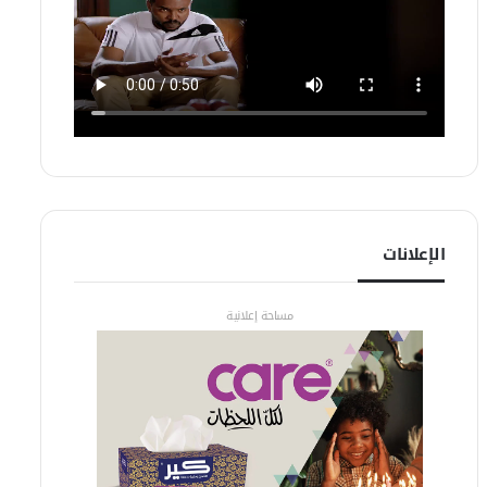
الإعلانات
مساحة إعلانية