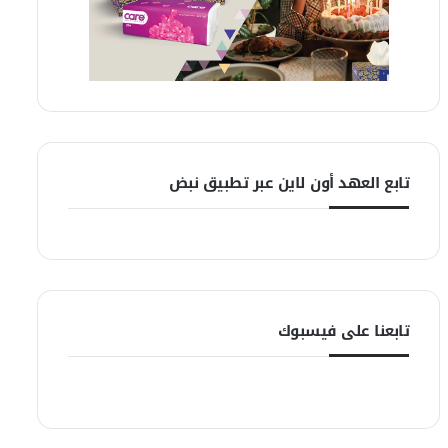
تابع العهد أون لاين عبر تطبيق نبض
تابعنا على فيسبوك