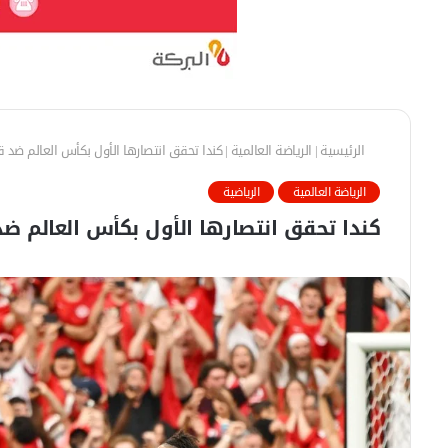
الرئيسية
|
الرياضة العالمية
|
كندا تحقق انتصارها الأول بكأس العالم ضد 
الرياضة العالمية
الرياضية
كندا تحقق انتصارها الأول بكأس العالم ض