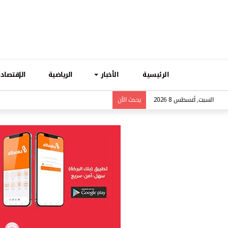
الرئيسية
الأخبار
الرياضية
الإقتصادي
السبت, أغسطس 8 2026
يحدث الاَن