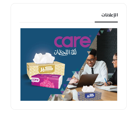
الإعلانات