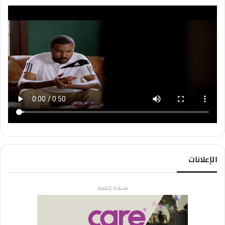
الإعلانات
مساحة إعلانية