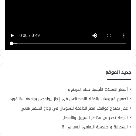
جديد الموقع
أسعار العملات الأجنبية ببنك الخرطوم
تصميم فيروسات بالذكاء الاصطناعي في إنجاز بيولوجي بجامعة ستانفورد
عقار يمتدح مواقف مصر الداعمة للسودان في وداع السفير هاني
الأرصاد تحذر من مخاطر السيول والأمطار
الشمالية و هندسة التعافي العمراني..!!