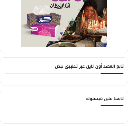
تابع العهد أون لاين عبر تطبيق نبض
تابعنا على فيسبوك