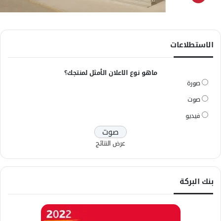
الاستطلاعات
ماهو نوع الاعلان الأمثل لمنتجك؟
صورة
صوت
فيديو
عرض النتائج
بنك البركة