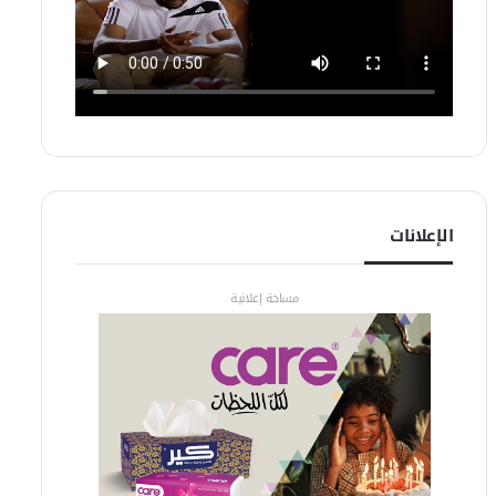
الإعلانات
مساحة إعلانية