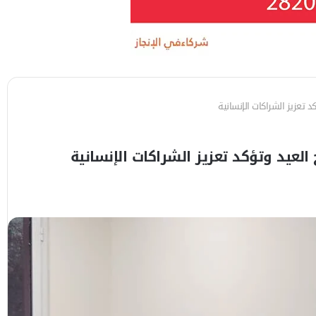
د تعزيز الشراكات الإنسانية
 العيد وتؤكد تعزيز الشراكات الإنسانية