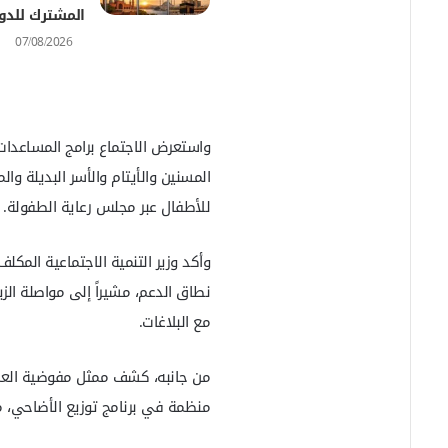
ا
المشترك للدو
07/08/2026
واستعرض الاجتماع برامج المساعدات 
المسنين والأيتام والأسر البديلة 
للأطفال عبر مجلس رعاية الطفولة.
وأكد وزير التنمية الاجتماعية المكل
نطاق الدعم، مشيراً إلى مواصلة الزي
مع البلاغات.
منظمة في برنامج توزيع الأضاحي، مؤ