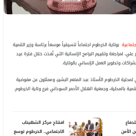
اجتماعية
بولاية الخرطوم اجتماعاً تنسيقياً موسعاً برئاسة وزير التنمية
 علي، لمراجعة وتقييم البرامج الإنسانية التي نُفذت خلال فترة عيد
لشراكات وتطوير العمل الإنساني بالولاية.
 لمحلية الخرطوم الأستاذ عبد المنعم البشير، وممثلون عن مفوضية
نمية بالمحلية، وجمعية الهلال الأحمر السوداني فرع ولاية الخرطوم.
لدفاع
افتتاح مركز الشهيناب
 الأمن
الاجتماعي.. الخرطوم توسع