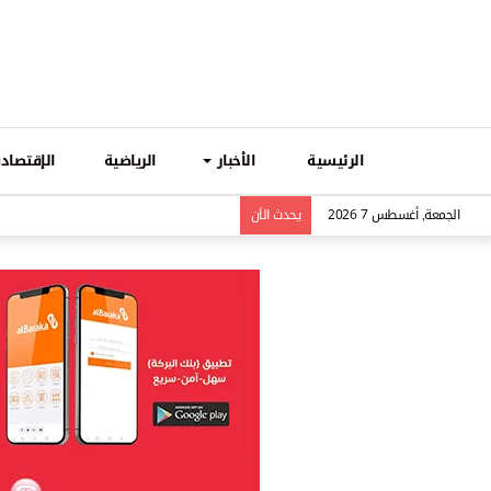
الرئيسية
الأخبار
الرياضية
الإقتصادي
الجمعة, أغسطس 7 2026
يحدث الاَن