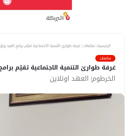
الرئيسية
|
متابعات
|
غرفة طوارئ التنمية الاجتماعية تقيّم برامج العيد وتؤك
متابعات
غرفة طوارئ التنمية الاجتماعية تقيّم برامج
الخرطوم| العهد اونلاين