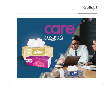
الإعلانات