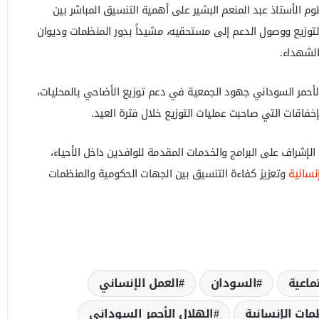
وم الأستاذ عبد المنعم البشير على أهمية التنسيق المباشر بين
لتوزيع ووصول الدعم إلى مستحقيه، مشيداً بدور المنظمات وديوان
الشهداء.
أحمر السوداني جهود الجمعية في دعم توزيع الأضاحي بالمحليات،
لإخفاقات التي صاحبت عمليات التوزيع خلال فترة العيد.
 الإشراف على البرامج والخدمات المقدمة للوافدين داخل الأحياء،
نسانية
وتعزيز كفاءة التنسيق بين الجهات الحكومية والمنظمات
تماعية
السودان
العمل الإنساني
مات الإنسانية
الهلال الأحمر السوداني