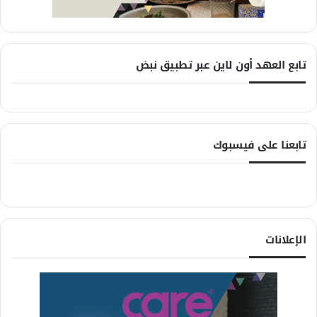
تابع العهد أون لاين عبر تطبيق نبض
تابعنا على فيسبوك
الإعلانات