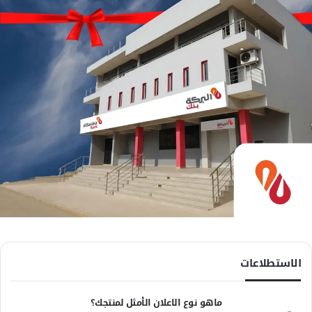
الاستطلاعات
ماهو نوع الاعلان الأمثل لمنتجك؟