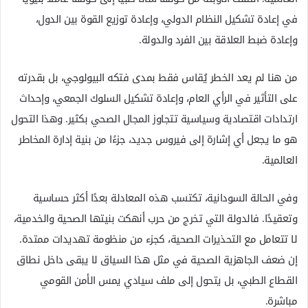
في إعادة تشكيل النظام الدولي، وإعادة توزيع القوة بين الدول،
وإعادة ضبط العلاقة بين الفرد والدولة.
من هنا لم يعد الخطر يُقاس فقط بمدى فتكه البيولوجي، بل بقدرته
على التأثير في الرأي العام، وإعادة تشكيل السلوك الجمعي، وإحداث
ارتدادات اقتصادية وسياسية تتجاوز المجال الصحي بكثير. وهذا التحول
هو ما يجعل أي إشارة إلى فيروس جديد، جزءًا من بنية إدارة المخاطر
العالمية.
وفي الحالة السودانية، تكتسب هذه المعادلة بعدًا أكثر حساسية
وتعقيدًا. فالدولة التي تخرج من حرب أنهكت بنيتها الصحية والخدمية،
لا تتعامل مع التحذيرات الصحية، كجزء من منظومة تهديدات ممتدة.
إن ضعف الجاهزية الصحية في مثل هذا السياق لا يبقى داخل نطاق
القطاع الطبي، بل يتحول إلى ملف سيادي يمس الأمن القومي
مباشرة.