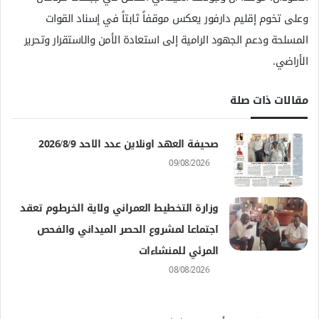
وعلى تخوم إقليم دارفور يعكس موقفاً ثابتاً في إسناد القوات
المسلحة ودعم الجهود الرامية إلى استعادة الأمن والاستقرار وتحرير
الأراضي.
مقالات ذات صلة
صحيفة العهد اونلاين عدد الاحد 2026/8/9
09/08/2026
وزارة التخطيط العمراني ولاية الخرطوم تعقد
اجتماعا لمشروع الحصر الميداني والفحص
المرئي للمنشاءات
08/08/2026