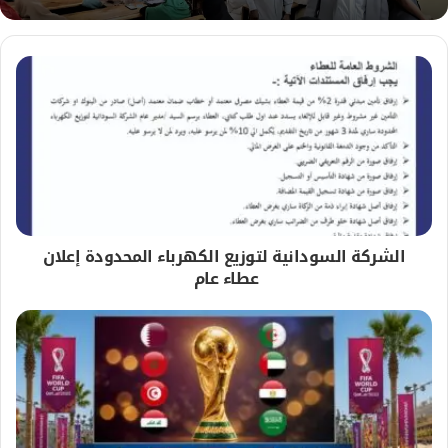
الشركة السودانية لتوزيع الكهرباء المحدودة إعلان
عطاء عام