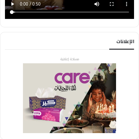
الإعلانات
مساحة إعلانية