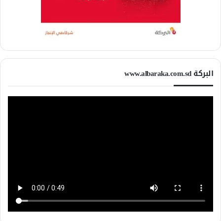
البركة www.albaraka.com.sd