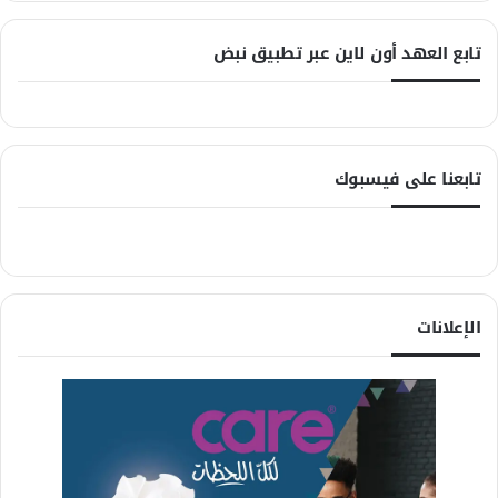
تابع العهد أون لاين عبر تطبيق نبض
تابعنا على فيسبوك
الإعلانات