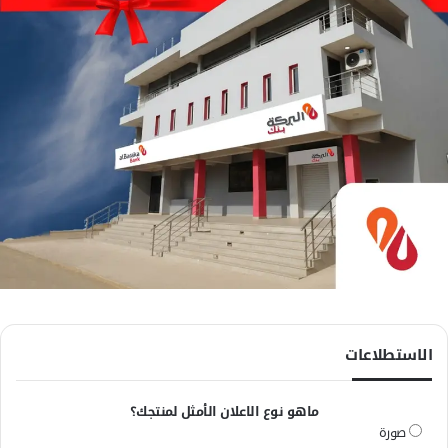
الاستطلاعات
ماهو نوع الاعلان الأمثل لمنتجك؟
صورة