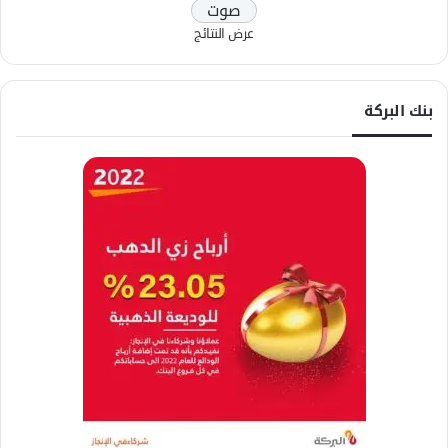
عرض النتائج
بنك البركة