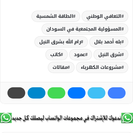
التعافي الوطني
الطاقة الشمسية
المسؤولية المجتمعية في السودان
بله أحمد بلال
رام الله بشرق النيل
شرق النيل
عمود
كاتب
مشروعات الكهرباء
مقالات