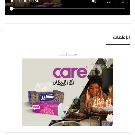
الإعلانات
مساحة إعلانية