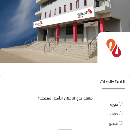
الاستطلاعات
ماهو نوع الاعلان الأمثل لمنتجك؟
صورة
صوت
فيديو