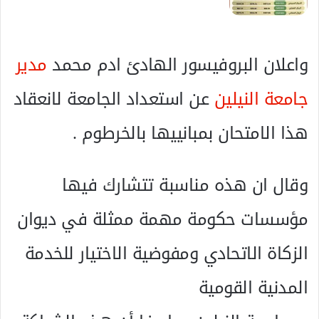
واعلان البروفيسور الهادئ ادم محمد
مدير
جامعة النيلين
عن استعداد الجامعة لانعقاد
هذا الامتحان بمبانييها بالخرطوم .
وقال ان هذه مناسبة تتشارك فيها
مؤسسات حكومة مهمة ممثلة في ديوان
الزكاة الاتحادي ومفوضية الاختيار للخدمة
المدنية القومية