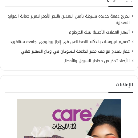
تخريج دفعة جديدة بشرطة تأمين التعدين بالبحر الأحمر لتعزيز حماية الموارد
المعدنية
أسعار العملات الأجنبية ببنك الخرطوم
تصميم فيروسات بالذكاء الاصطناعي في إنجاز بيولوجي بجامعة ستانفورد
عقار يمتدح مواقف مصر الداعمة للسودان في وداع السفير هاني
الأرصاد تحذر من مخاطر السيول والأمطار
الإعلانات