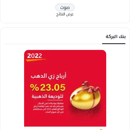
عرض النتائج
بنك البركة