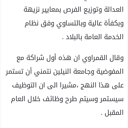
العدالة وتوزيع الفرص بمعايير نزيهة
وبكفأة عالية وبالتساوي وفق نظام
الخدمة العامة بالبلاد .
وقال القمراوي ان هذه أول شراكة مع
المفوضية وجامعة النيلين نتمني أن تستمر
على هذا النهج ،مشيرا الى ان التوظيف
سيستمر وسيتم طرح وظائف خلال العام
المقبل .