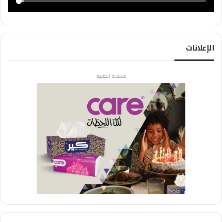
الإعلانات
مساحة إعلانية