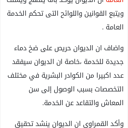
ويتبع القوانين واللوائح التى تحكم الخدمة
العامة .
واضاف ان الديوان حريص على ضخ دماء
جديدة للخدمة ،خاصة ان الديوان سيفقد
عدد اكبيرا من الكوادر البشرية في مختلف
التخصصات بسبب الوصول إلى سن
المعاش والتقاعد عن الخدمة.
وأكد القمراوي ان الديوان ينشد تحقيق