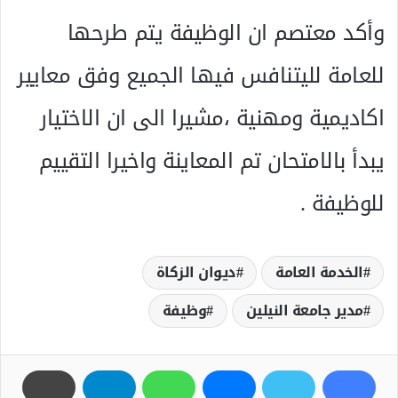
وأكد معتصم ان الوظيفة يتم طرحها
للعامة لليتنافس فيها الجميع وفق معايير
اكاديمية ومهنية ،مشيرا الى ان الاختيار
يبدأ بالامتحان تم المعاينة واخيرا التقييم
للوظيفة .
الخدمة العامة
ديوان الزكاة
مدير جامعة النيلين
وظيفة