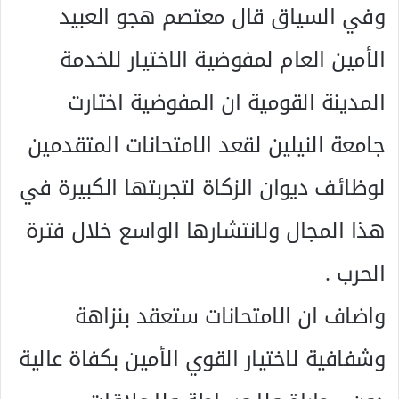
وفي السياق قال معتصم هجو العبيد
الأمين العام لمفوضية الاختيار للخدمة
المدينة القومية ان المفوضية اختارت
جامعة النيلين لقعد الامتحانات المتقدمين
لوظائف ديوان الزكاة لتجربتها الكبيرة في
هذا المجال ولانتشارها الواسع خلال فترة
الحرب .
واضاف ان الامتحانات ستعقد بنزاهة
وشفافية لاختيار القوي الأمين بكفاة عالية