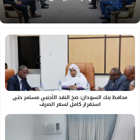
ي
ب
محافظ بنك السودان: ضخ النقد الأجنبي مستمر حتى
استقرار كامل لسعر الصرف