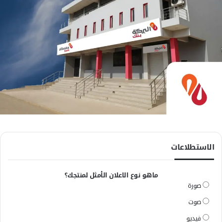
الاستطلاعات
ماهو نوع الاعلان الأمثل لمنتجك؟
صورة
صوت
فيديو