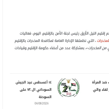
إقليم النيل الأزرق رئيس لجنة الأمن بالإقليم، اليوم، فعاليات
لمخدرات
، التي نظمتها الإدارة العامة لمكافحة المخدرات بالإقليم
ٍ من المخدرات»
، بمشاركة عدد من أعضاء حكومة الإقليم وقيادات
 ضد المرأة
١٤ أغسطس عيد الجيش
لقاء والي
السوداني ال ٧٢ على
السودنة
06/08/2026