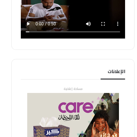
الإعلانات
مساحة إعلانية