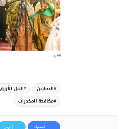
اقليم
الدمازين
النيل الأزرق
مكافحة المخدرات
فيسبوك
تويتر