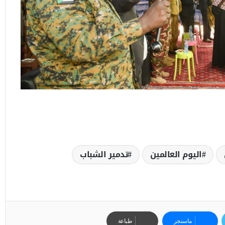
اليوم العالمين
تدمير الشباب
ماسنجر
طباعة