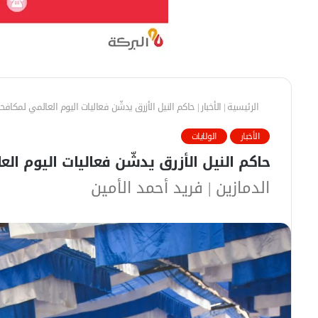
الرئيسية
|
الأخبار
|
حاكم النيل الأزرق يدشّن فعاليات اليوم العالمي لمكافح
الأخبار
الولايات
حاكم النيل الأزرق يدشّن فعاليات اليوم ال
الدمازين | فريد أحمد الأمين