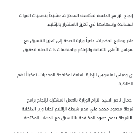
نجاح البرامج الداعمة لمكافحة المخدرات، مشيداً بتضحيات القوات
مساندة وإسهامها في تعزيز الاستقرار بالإقليم.
در ومنابع المخدرات، داعياً وزارة الصحة إلى تعزيز التنسيق مع
لمجلس الأعلى للثقافة والإعلام والمنظمات ذات الصلة لتحقيق
 وعيني لمنسوبي الإدارة العامة لمكافحة المخدرات، تمكيناً لهم
لظاهرة.
مال ناصر السيد التزام الوزارة بالعمل المشترك لإنجاح برامج
شرطة محمود محمد علي مدير شرطة الإقليم تحايا وزير الداخلية
ام الشرطة بدعم جهود المكافحة بالتنسيق مع الجهات المختصة.