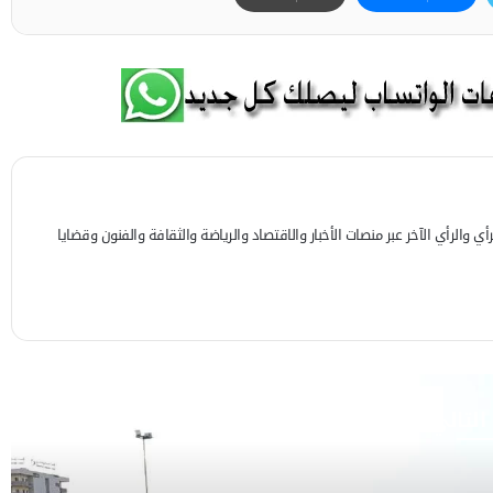
 والرأي الآخر عبر منصات الأخبار والاقتصاد والرياضة والثقافة والفنون وقضايا
 التالي