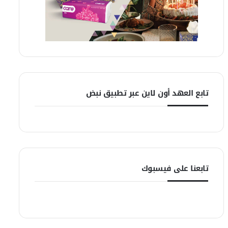
تابع العهد أون لاين عبر تطبيق نبض
تابعنا على فيسبوك