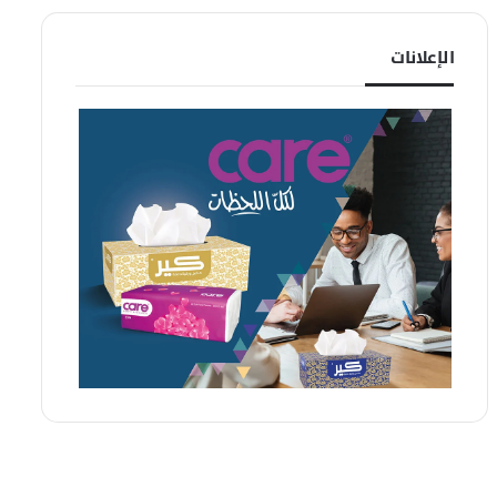
الإعلانات