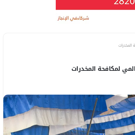
ة المخدرات
عالمي لمكافحة المخدرات