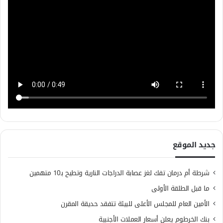
جديد الموقع
شرطة أم درمان تفك لغز عصابة الدراجات النارية وتطيح بـ10 متهمين
ما قبل الطلقة الأولى
الأمين العام للمجلس الأعلى للبيئة تتفقد حديقة المقرن
بنك الخرطوم يعلن أسعار العملات الأجنبية