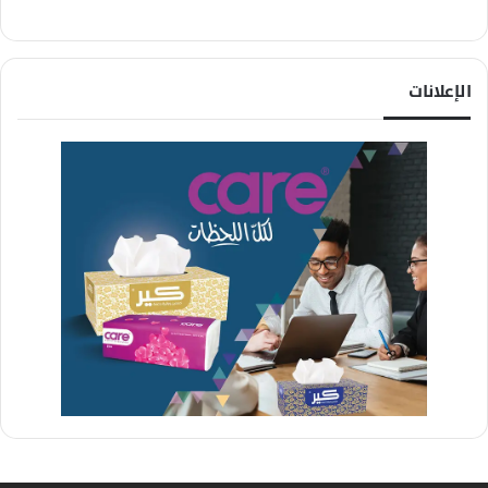
الإعلانات