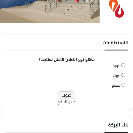
الاستطلاعات
ماهو نوع الاعلان الأمثل لمنتجك؟
صورة
صوت
فيديو
عرض النتائج
بنك البركة