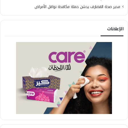
مدير صحة القضارف يدشن حملة مكافحة نواقل الأمراض
الإعلانات