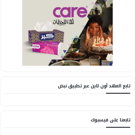
تابع العهد أون لاين عبر تطبيق نبض
تابعنا على فيسبوك