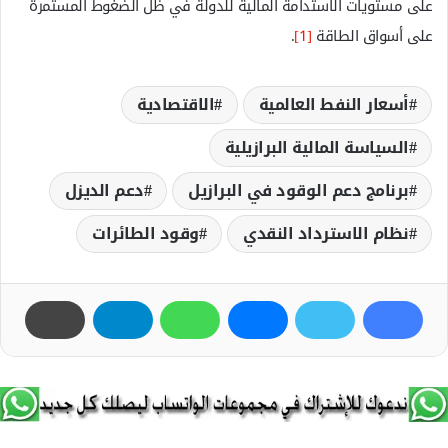
على مستويات الاستدامة المالية للدولة في ظل الضغوط المستمرة
على أسواق الطاقة
[1]
.
أسعار النفط العالمية
الاقتصادية
السياسة المالية البرازيلية
برنامج دعم الوقود في البرازيل
دعم الديزل
نظام الاسترداد النقدي
وقود الطائرات