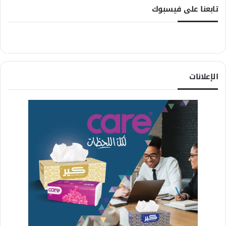
تابعنا على فيسبوك
الإعلانات