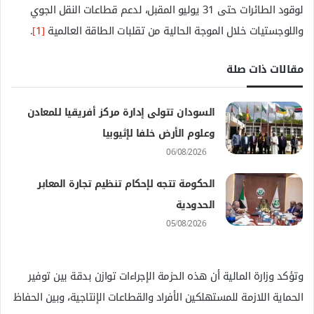
لوقود الطائرات حتى 31 يوليو المقبل، لدعم قطاعات النقل الجوي
واللوجستيات خلال الموجة الحالية من تقلبات الطاقة العالمية
[1]
.
مقالات ذات صلة
السودان تتولى إدارة مركز أفريقيا للمعادن
وعلوم الأرض خلفا لإثيوبيا
06/08/2026
الحكومة تتجه لإحكام تنظيم تجارة المعابر
الحدودية
05/08/2026
وتؤكد وزارة المالية أن هذه الحزمة الإجراءات توازن بدقة بين توفير
الحماية اللازمة للمستهلكين الأفراد والقطاعات الإنتاجية، وبين الحفاظ