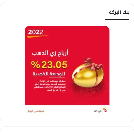
بنك البركة