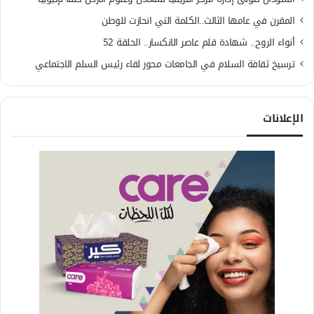
المقرن في عامها الثالث..الكلمة التي انحازت للوطن
أنواء الروح.. شهادة قلم عاصر الانكسار.. الحلقة 52
ترسيخ ثقافة السلام في الجامعات محور لقاء رئيس السلم الاجتماعي
الإعلانات