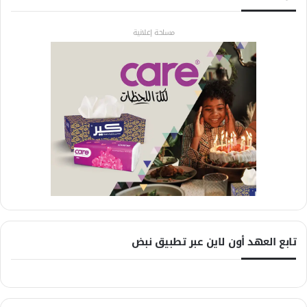
مساحة إعلانية
تابع العهد أون لاين عبر تطبيق نبض