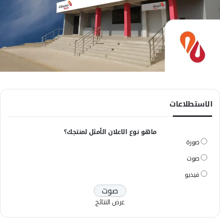
الاستطلاعات
ماهو نوع الاعلان الأمثل لمنتجك؟
صورة
صوت
فيديو
عرض النتائج