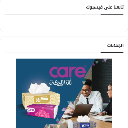
تابعنا على فيسبوك
الإعلانات