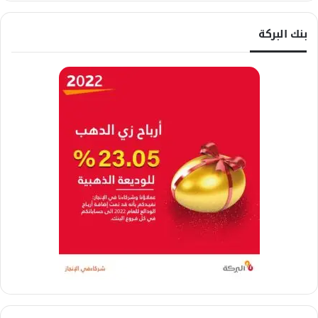
بنك البركة