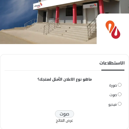
الاستطلاعات
ماهو نوع الاعلان الأمثل لمنتجك؟
صورة
صوت
فيديو
عرض النتائج