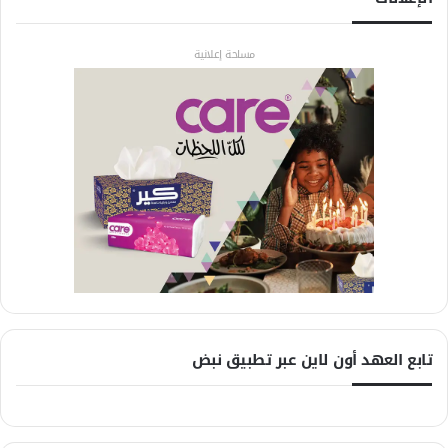
مساحة إعلانية
تابع العهد أون لاين عبر تطبيق نبض