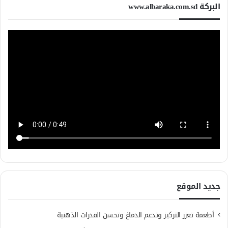
البركة www.albaraka.com.sd
جديد الموقع
أطعمة تعزز التركيز وتدعم الدماغ وتحسن القدرات الذهنية