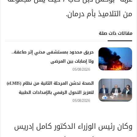
من التلاميذ بأم درمان.
مقالات ذات صلة
حريق محدود بمستشفى مدني إثر صاعقة..
ولا إصابات بين المرضى
05/08/2026
الصحة تدشن المرحلة الثانية من نظام (eLMIS)
لتعزيز التحول الرقمي بالإمدادات الطبية
05/08/2026
وكان رئيس الوزراء الدكتور كامل إدريس