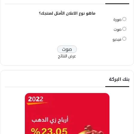
ماهو نوع الاعلان الأمثل لمنتجك؟
صورة
صوت
فيديو
عرض النتائج
بنك البركة