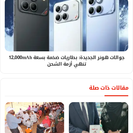
جوالات هونر الجديدة: بطاريات ضخمة بسعة 12,000mAh
تنهي أزمة الشحن
مقالات ذات صلة