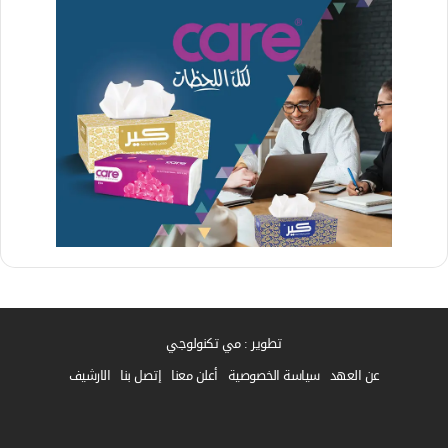
تطوير : مي تكنولوجي
عن العهد
سياسة الخصوصية
أعلن معنا
إتصل بنا
الارشيف
فيسبوك
واتساب