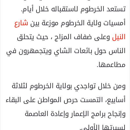
تستعد الخرطوم لاستقباله خلال أيام.
أمسيات ولاية الخرطوم موزعة بين
شارع
النيل
وعلى ضفاف المزاج ، حيث يتحلق
الناس حول بائعات الشاي ويتجمهرون في
مطاعمها.
ومن خلال تواجدي بولاية الخرطوم لثلاثة
أسابيع، التمست حرص المواطن على البقاء
وإنجاح برامج الإعمار وإعادة العاصمة
لسيرتها الأولى.