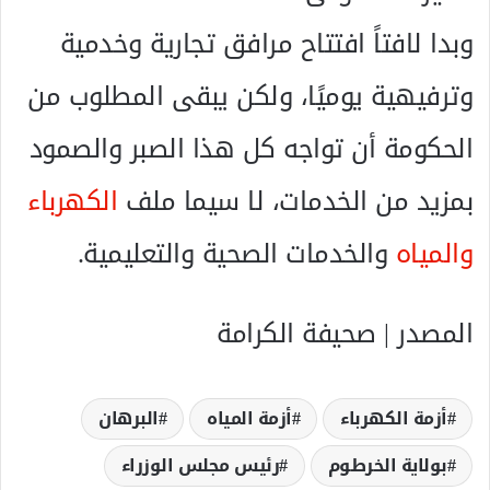
وبدا لافتاً افتتاح مرافق تجارية وخدمية
وترفيهية يوميًا، ولكن يبقى المطلوب من
الحكومة أن تواجه كل هذا الصبر والصمود
بمزيد من الخدمات، لا سيما ملف
الكهرباء
والمياه
والخدمات الصحية والتعليمية.
المصدر | صحيفة الكرامة
أزمة الكهرباء
أزمة المياه
البرهان
بولاية الخرطوم
رئيس مجلس الوزراء