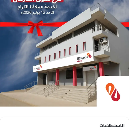
الاستطلاعات