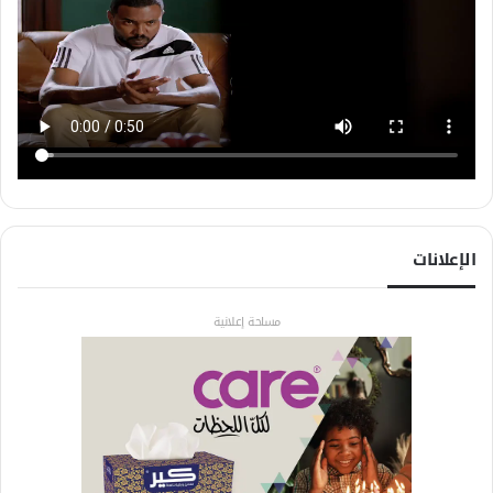
الإعلانات
مساحة إعلانية