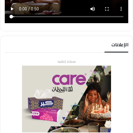
الإعلانات
مساحة إعلانية