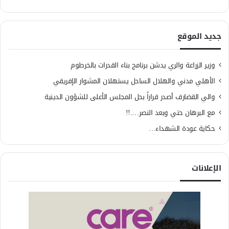
جديد الموقع
وزير الزراعة والري يدشن برنامج بناء القدرات بالخرطوم
الأهلي مدني والهلال الساحل يستهلان المشوار الإفريقي
والي القضارف أصدر قراراً بحل المجلس الأعلى للشؤون الدينية
مع البرهان حتي وبعد النصر….!!
حكاية عودة الشهداء…
الإعلانات