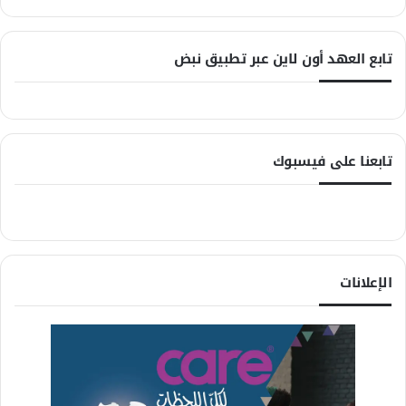
تابع العهد أون لاين عبر تطبيق نبض
تابعنا على فيسبوك
الإعلانات