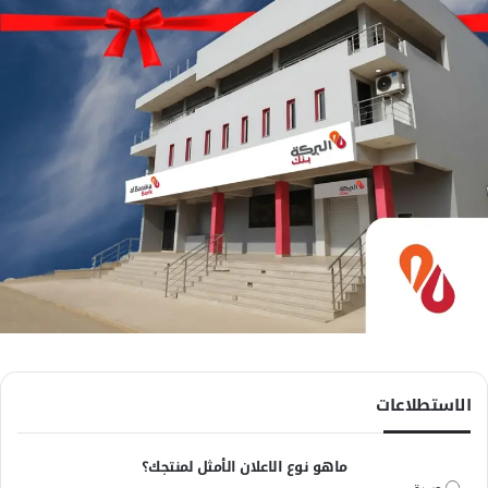
الاستطلاعات
ماهو نوع الاعلان الأمثل لمنتجك؟