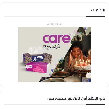
الإعلانات
مساحة إعلانية
تابع العهد أون لاين عبر تطبيق نبض