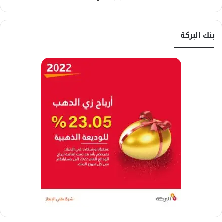
بنك البركة