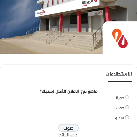
الاستطلاعات
ماهو نوع الاعلان الأمثل لمنتجك؟
صورة
صوت
فيديو
عرض النتائج