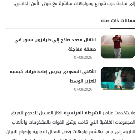
إلى ساحة حرب شوارع ومواجهات مباشرة مع قوى الأمن الداخلي.
مقالات ذات صلة
انتقال محمد صلاح إلى طرابزون سبور في
صفقة مفاجئة
07/08/2026
الأهلي السعودي يدرس إعادة فرانك كيسيه
لتعزيز الوسط
07/08/2026
واستخدمت عناصر
الشرطة الفرنسية
الغاز المسيل للدموع لتفريق
المجموعات الغاضبة التي قامت برشق القوات بالمقذوفات والألعاب
النارية، إلى جانب تهشيم واجهات بعض المحال التجارية وإضرام النيران