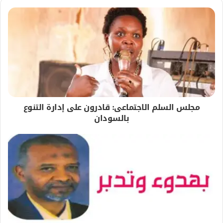
مجلس السلم الاجتماعى: قادرون على إدارة التنوع
بالسودان