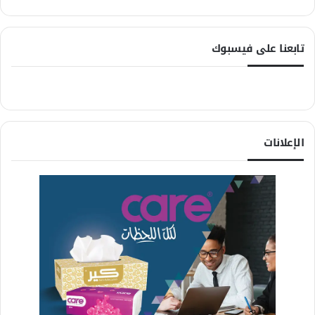
تابعنا على فيسبوك
الإعلانات