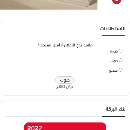
الاستطلاعات
ماهو نوع الاعلان الأمثل لمنتجك؟
صورة
صوت
فيديو
عرض النتائج
بنك البركة