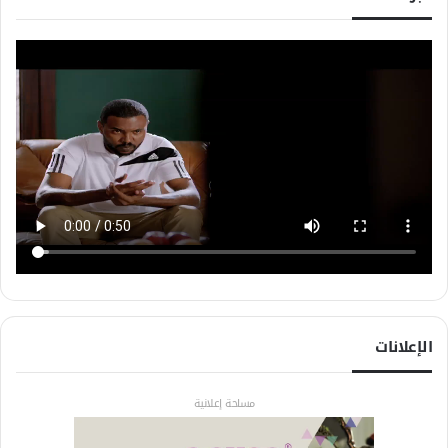
الإعلانات
مساحة إعلانية