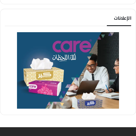
الإعلانات