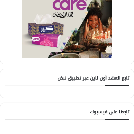
تابع العهد أون لاين عبر تطبيق نبض
تابعنا على فيسبوك