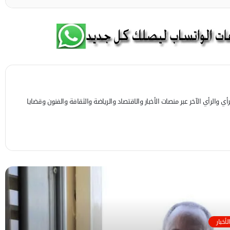
 والرأي الآخر عبر منصات الأخبار والاقتصاد والرياضة والثقافة والفنون وقضايا
 التالي
الأخبار