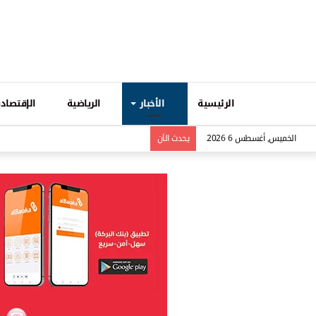
الرئيسية
الأخبار
الرياضية
الإقتصادي
الخميس, أغسطس 6 2026
يحدث الاَن