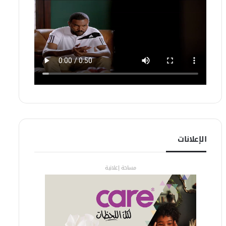
الإعلانات
مساحة إعلانية