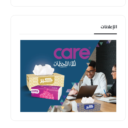
الإعلانات