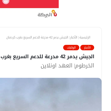
الرئيسية
|
الأخبار
|
الجيش يدمر 42 مدرعة للدعم السريع بغرب كردفان
الأخبار
الولايات
الجيش يدمر 42 مدرعة للدعم السريع بغرب كردفان
الخرطوم| العهد اونلاين