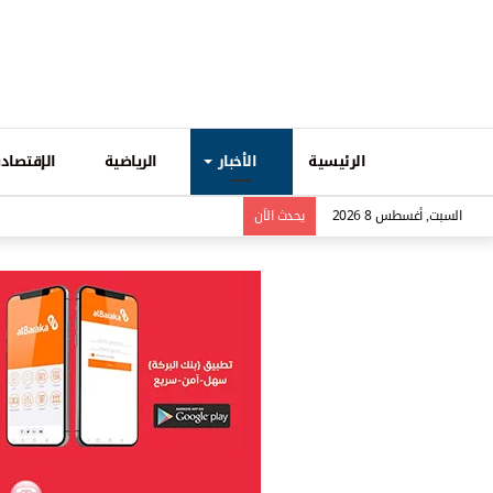
الرئيسية
الأخبار
الرياضية
الإقتصادي
السبت, أغسطس 8 2026
يحدث الاَن