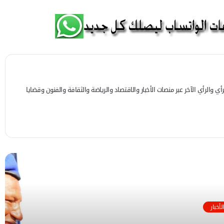
 والرأي الآخر عبر منصات الأخبار والاقتصاد والرياضة والثقافة والفنون وقضايا
 التالي
الأخبار