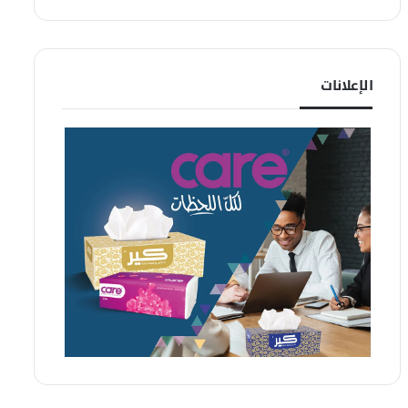
الإعلانات