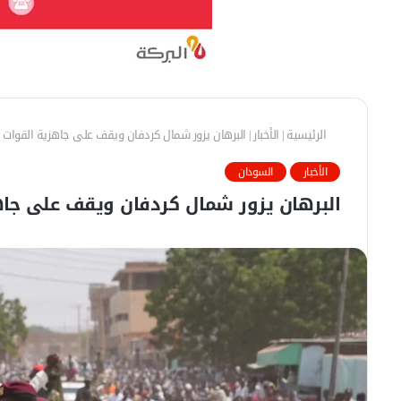
الرئيسية
|
الأخبار
|
البرهان يزور شمال كردفان ويقف على جاهزية القوات
الأخبار
السودان
البرهان يزور شمال كردفان ويقف على جاه