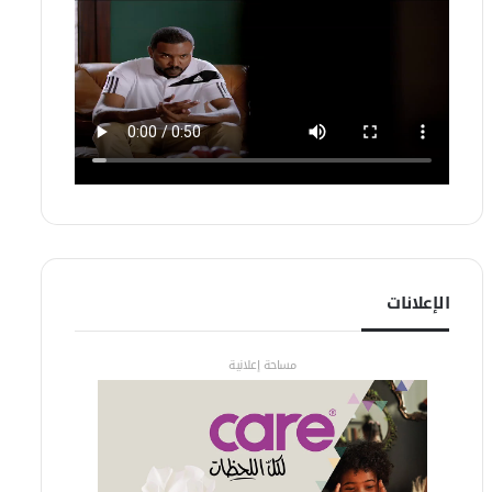
الإعلانات
مساحة إعلانية