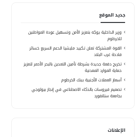
جديد الموقع
وزير الداخلية يوجّه بتعزيز الأمن وتسهيل عودة المواطنين
للخرطوم
القوة المشتركة تعلن تكبيد مليشيا الدعم السريع خسائر
فادحة غرب البلاد
تخريج دفعة جديدة بشرطة تأمين التعدين بالبحر الأحمر لتعزيز
حماية الموارد المعدنية
أسعار العملات الأجنبية ببنك الخرطوم
تصميم فيروسات بالذكاء الاصطناعي في إنجاز بيولوجي
بجامعة ستانفورد
الإعلانات