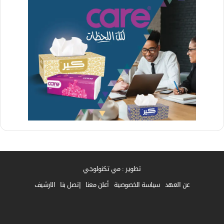
تطوير : مي تكنولوجي
عن العهد
سياسة الخصوصية
أعلن معنا
إتصل بنا
الارشيف
فيسبوك
واتساب