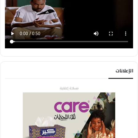
الإعلانات
مساحة إعلانية