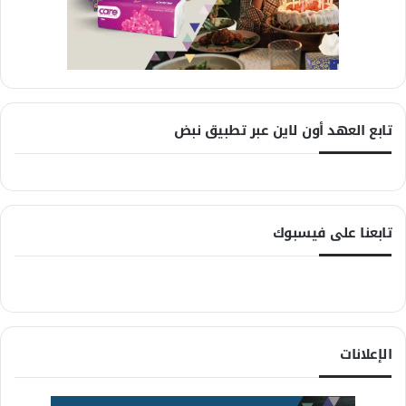
تابع العهد أون لاين عبر تطبيق نبض
تابعنا على فيسبوك
الإعلانات