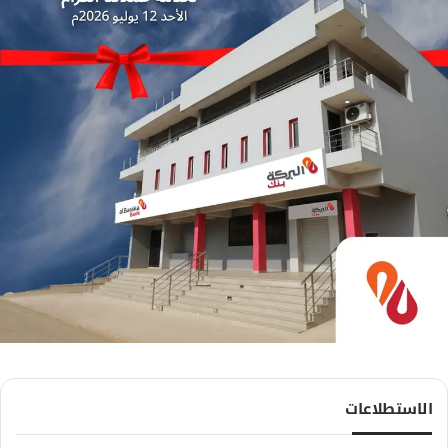
الاستطلاعات