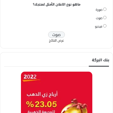
ماهو نوع الاعلان الأمثل لمنتجك؟
صورة
صوت
فيديو
عرض النتائج
بنك البركة