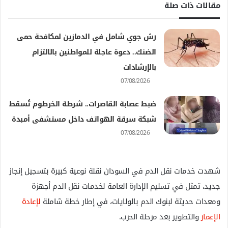
مقالات ذات صلة
رش جوي شامل في الدمازين لمكافحة حمى
الضنك.. دعوة عاجلة للمواطنين بالالتزام
بالإرشادات
07/08/2026
ضبط عصابة القاصرات.. شرطة الخرطوم تُسقط
شبكة سرقة الهواتف داخل مستشفى أمبدة
07/08/2026
شهدت خدمات نقل الدم في السودان نقلة نوعية كبيرة بتسجيل إنجاز
جديد، تمثل في تسليم الإدارة العامة لخدمات نقل الدم أجهزة
ومعدات حديثة لبنوك الدم بالولايات، في إطار خطة شاملة
لإعادة
الإعمار
والتطوير بعد مرحلة الحرب.