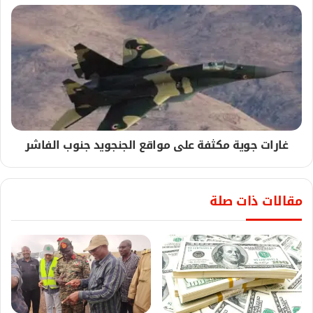
غارات جوية مكثفة على مواقع الجنجويد جنوب الفاشر
مقالات ذات صلة