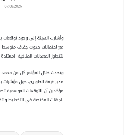
07/08/2026
وأشارت الهيئة إلى وجود توقعات ب
مع احتمالات حدوث جفاف متوسط في 
لتتجاوز المعدلات المناخية المعتادة
وتحدث خلال المؤتمر كل من محمد ا
مدير غرفة الطوارئ، حول مؤشرات بد
مؤكدين أن التوقعات الموسمية تصد
الجهات المختصة في التخطيط واتخاذ ا