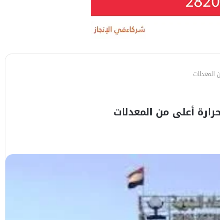
ن المعدلات
حرارة أعلى من المعدلات