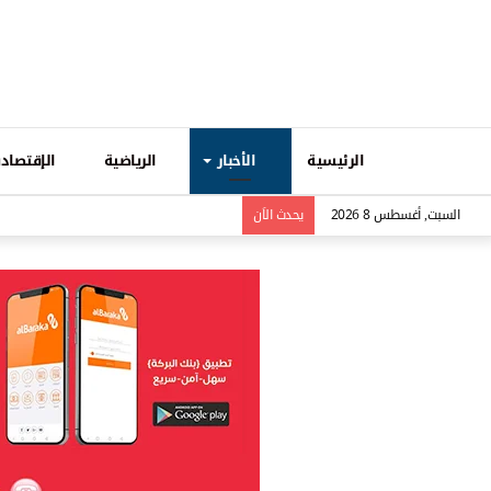
الرئيسية
الأخبار
الرياضية
الإقتصادي
السبت, أغسطس 8 2026
يحدث الاَن