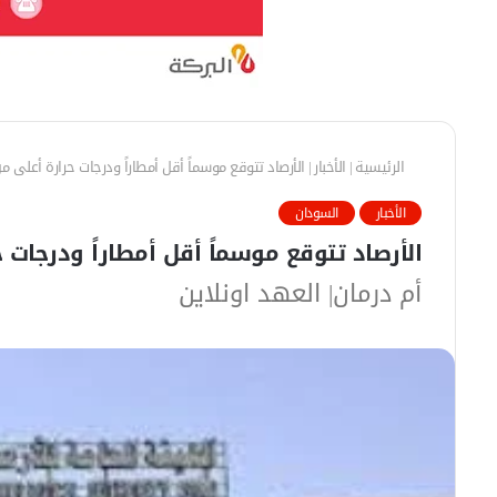
الرئيسية
|
الأخبار
|
الأرصاد تتوقع موسماً أقل أمطاراً ودرجات حرارة أعلى م
الأخبار
السودان
الأرصاد تتوقع موسماً أقل أمطاراً ودرجات 
أم درمان| العهد اونلاين