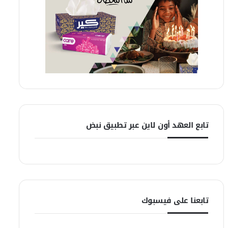
تابع العهد أون لاين عبر تطبيق نبض
تابعنا على فيسبوك