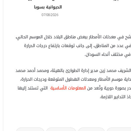
الحيوانية بسوبا
07/08/2026
شح في معدلات الأمطار ببعض مناطق البلاد خلال الموسم الحالي،
عدد من المناطق، إلى جانب توقعات بارتفاع درجات الحرارة
 في مختلف أنحاء السودان.
لشريف محمد زين مدير إدارة الطوارئ بالهيئة، ومحمد أحمد محمد
اية موسم الأمطار ومعدلات الهطول المتوقعة ودرجات الحرارة،
ر بصورة دورية وتُعد من
المعلومات الأساسية
التي تستند إليها
لتدابير اللازمة.