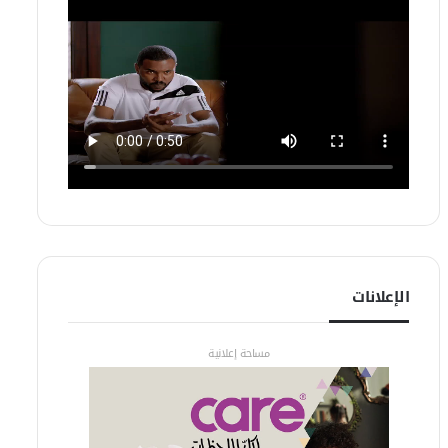
الإعلانات
مساحة إعلانية