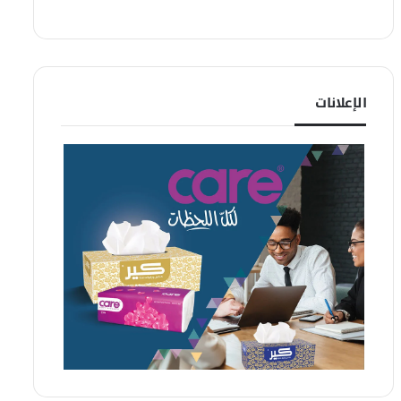
الإعلانات