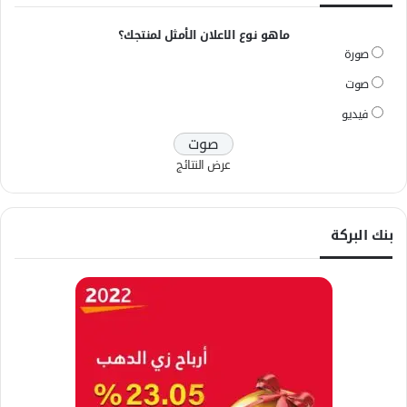
ماهو نوع الاعلان الأمثل لمنتجك؟
صورة
صوت
فيديو
عرض النتائج
بنك البركة