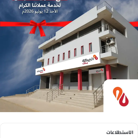
الاستطلاعات