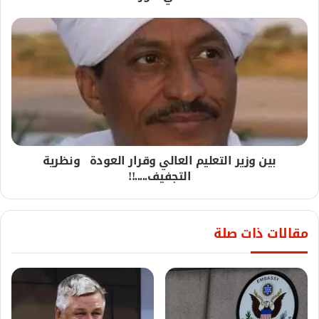
بين وزير التعليم العالي وقرار العودة ونظرية
التجفيف.....!!
مقالات ذات صلة