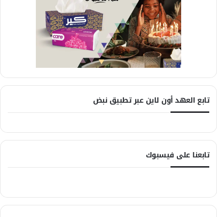
تابع العهد أون لاين عبر تطبيق نبض
تابعنا على فيسبوك