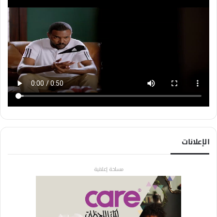
الإعلانات
مساحة إعلانية