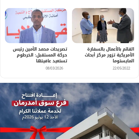
القائم بالأعمال بالسفارة
تصريحات محمد الأمين رئيس
الأمريكية تزور مركز أبحاث
حركة المستقبل: الخرطوم
المايستوما
تستعيد عافيتها
08/03/2026
22/05/2022