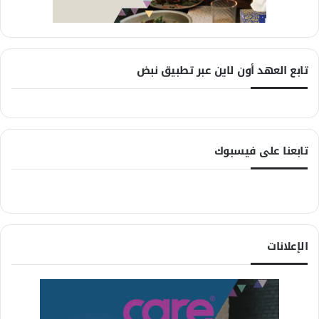
تابع العهد أون لاين عبر تطبيق نبض
تابعنا على فيسبوك
الإعلانات