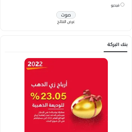
فيديو
عرض النتائج
بنك البركة