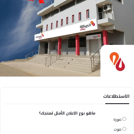
الاستطلاعات
ماهو نوع الاعلان الأمثل لمنتجك؟
صورة
صوت