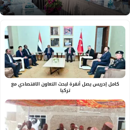
ب
كامل إدريس يصل أنقرة لبحث التعاون الاقتصادي مع
تركيا