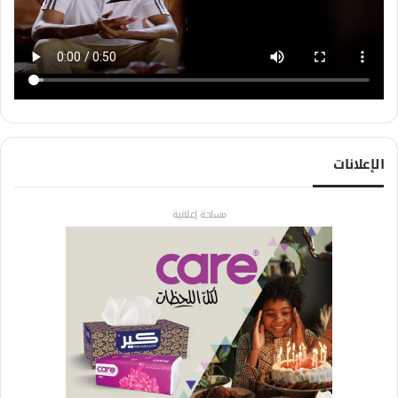
الإعلانات
مساحة إعلانية