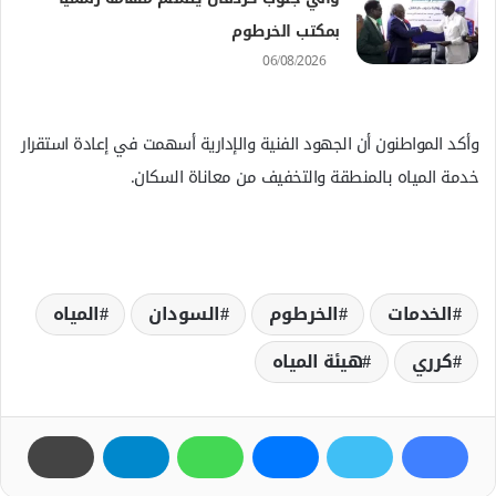
بمكتب الخرطوم
06/08/2026
وأكد المواطنون أن الجهود الفنية والإدارية أسهمت في إعادة استقرار
خدمة المياه بالمنطقة والتخفيف من معاناة السكان.
الخدمات
الخرطوم
السودان
المياه
كرري
هيئة المياه