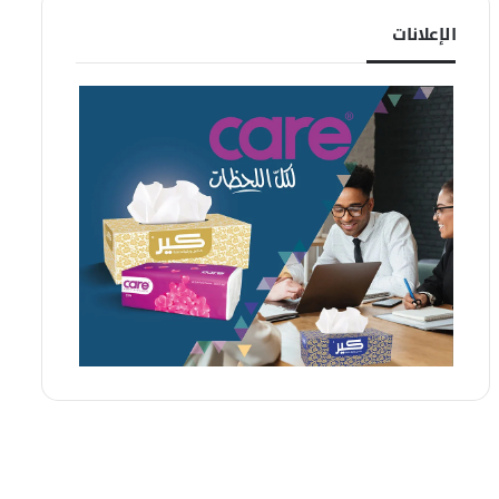
الإعلانات