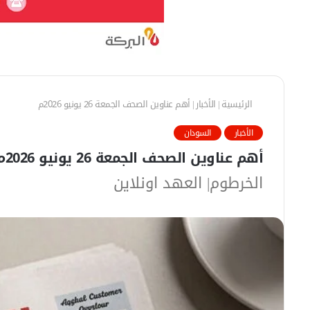
الرئيسية
|
الأخبار
|
أهم عناوين الصحف الجمعة 26 يونيو 2026م
الأخبار
السودان
أهم عناوين الصحف الجمعة 26 يونيو 2026م
الخرطوم| العهد اونلاين