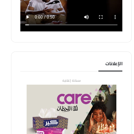
الإعلانات
مساحة إعلانية