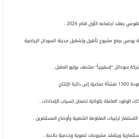
 يعقد اجتماعه الأول لعام 2026 .
فية يوصي برفع مشروع تأهيل وتشغيل مدينة السودان الرياضية
 الإنتاج.
ت الوقود العاملة بالولاية لضمان انسياب الإمدادات .
لاستنفار ترتيبات المقاومة الشعبية وأوضاع المستنفرين .
تثمارية ويتفقد مشروعات تنموية وخدمية بالدبة .