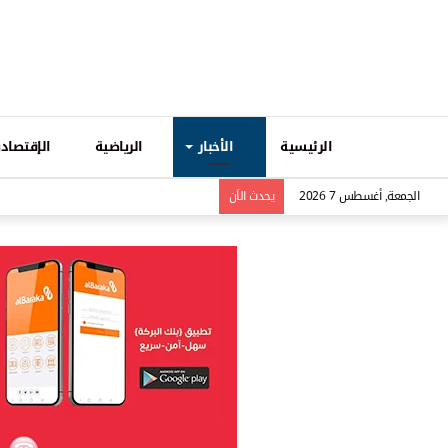
الرئيسية
الأخبار
الرياضية
الإقتصادي
الجمعة, أغسطس 7 2026
يحدث الاَن