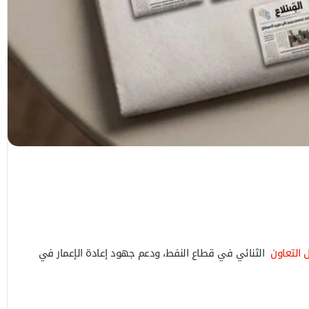
ل التعاون
الثنائي في قطاع النفط، ودعم جهود إعادة الإعمار في