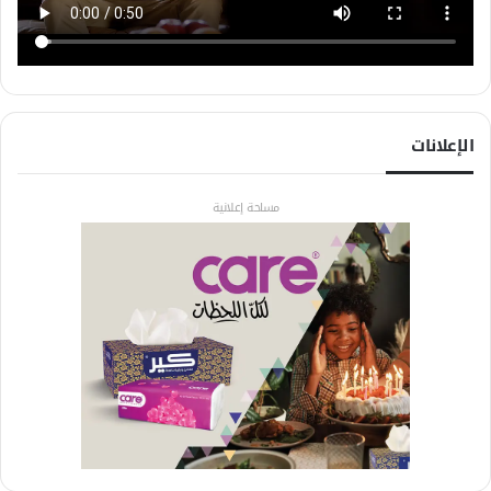
الإعلانات
مساحة إعلانية