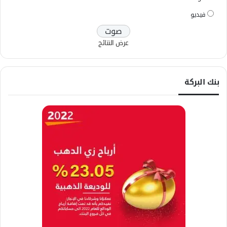
فيديو
عرض النتائج
بنك البركة