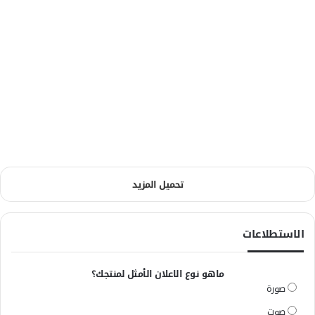
تحميل المزيد
الاستطلاعات
ماهو نوع الاعلان الأمثل لمنتجك؟
صورة
صوت