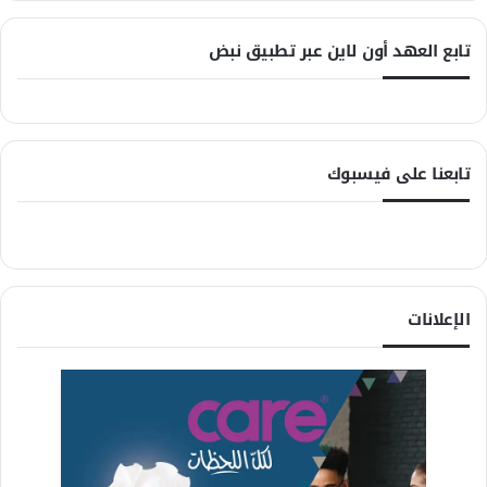
تابع العهد أون لاين عبر تطبيق نبض
تابعنا على فيسبوك
الإعلانات