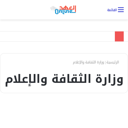
تس
القائمة
ال
الرئيسية
|
وزارة الثقافة والإعلام
وزارة الثقافة والإعلام
مقالات
من ساحات الحرب إلى ساحات