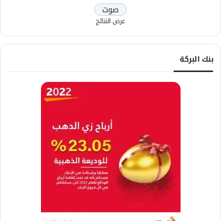
عرض النتائج
بنك البركة