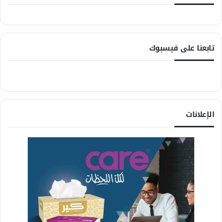
تابعنا على فيسبوك
الإعلانات