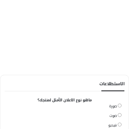
الاستطلاعات
ماهو نوع الاعلان الأمثل لمنتجك؟
صورة
صوت
فيديو