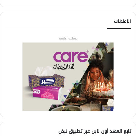
الإعلانات
مساحة إعلانية
تابع العهد أون لاين عبر تطبيق نبض