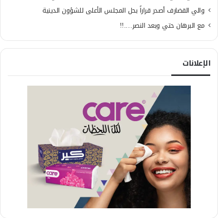
والي القضارف أصدر قراراً بحل المجلس الأعلى للشؤون الدينية
مع البرهان حتي وبعد النصر….!!
الإعلانات