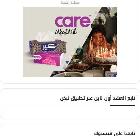
مساحة إعلانية
تابع العهد أون لاين عبر تطبيق نبض
تابعنا على فيسبوك