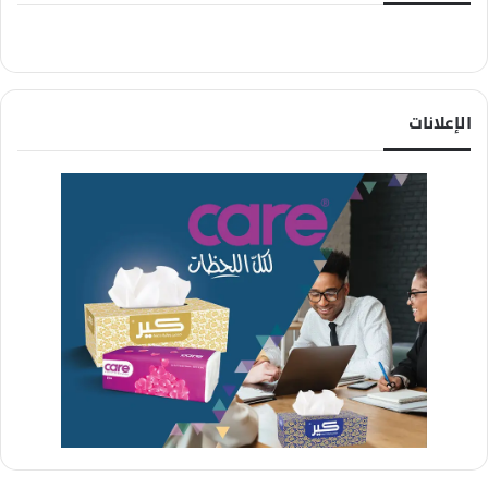
الإعلانات