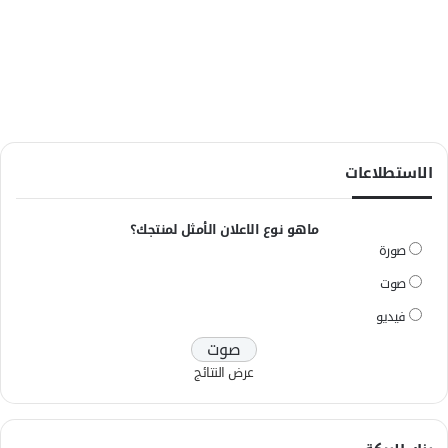
الاستطلاعات
ماهو نوع الاعلان الأمثل لمنتجك؟
صورة
صوت
فيديو
عرض النتائج