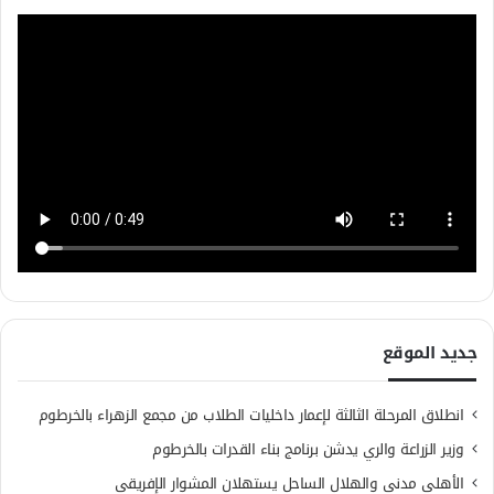
جديد الموقع
انطلاق المرحلة الثالثة لإعمار داخليات الطلاب من مجمع الزهراء بالخرطوم
وزير الزراعة والري يدشن برنامج بناء القدرات بالخرطوم
الأهلي مدني والهلال الساحل يستهلان المشوار الإفريقي