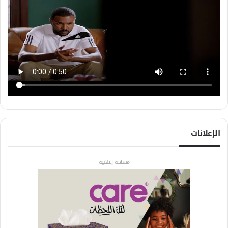
الإعلانات
مساحة إعلانية