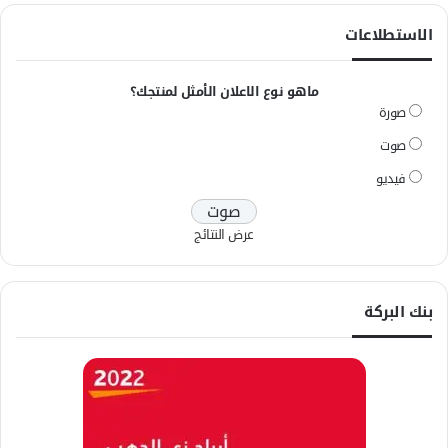
الاستطلاعات
ماهو نوع الاعلان الأمثل لمنتجك؟
صورة
صوت
فيديو
عرض النتائج
بنك البركة