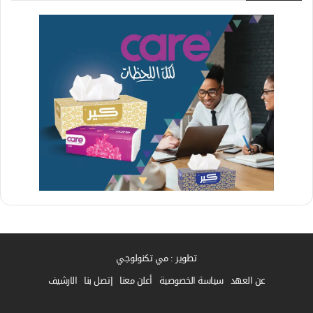
تطوير : مي تكنولوجي
عن العهد
سياسة الخصوصية
أعلن معنا
إتصل بنا
الارشيف