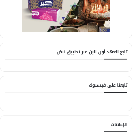
تابع العهد أون لاين عبر تطبيق نبض
تابعنا على فيسبوك
الإعلانات