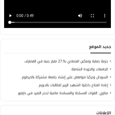
جديد الموقع
حزمة حماية وتمكين اقتصادي بـ27.9 مليار جنيه في القضارف
الجامعات والجودة الشاملة
السودان وتركيا تتوافقان على إنشاء جامعة مشتركة بالخرطوم
إعادة افتتاح داخلية الشهيد الزبير للطالبات بالدويم
مناوي: القوات المسلحة والمساندة ماضية لدحر التمرد في دارفور
الإعلانات