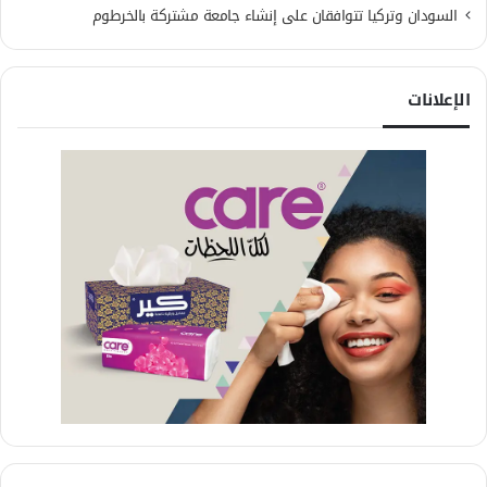
السودان وتركيا تتوافقان على إنشاء جامعة مشتركة بالخرطوم
الإعلانات