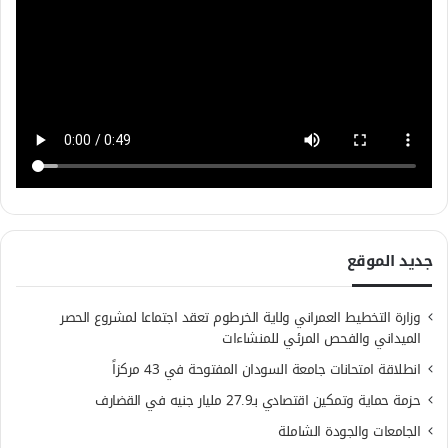
جديد الموقع
وزارة التخطيط العمراني ولاية الخرطوم تعقد اجتماعا لمشروع الحصر
الميداني والفحص المرئي للمنشاءات
انطلاقة امتحانات جامعة السودان المفتوحة في 43 مركزاً
حزمة حماية وتمكين اقتصادي بـ27.9 مليار جنيه في القضارف
الجامعات والجودة الشاملة