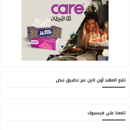
تابع العهد أون لاين عبر تطبيق نبض
تابعنا على فيسبوك