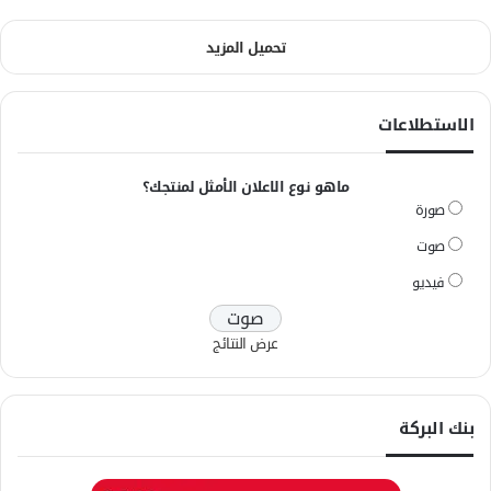
تحميل المزيد
الاستطلاعات
ماهو نوع الاعلان الأمثل لمنتجك؟
صورة
صوت
فيديو
عرض النتائج
بنك البركة