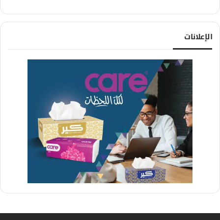
الإعلانات