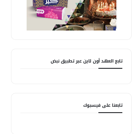
تابع العهد أون لاين عبر تطبيق نبض
تابعنا على فيسبوك