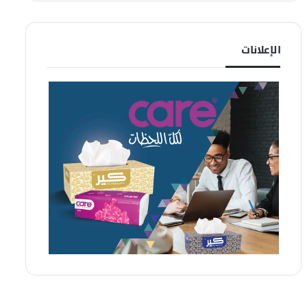
الإعلانات