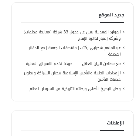
جديد الموقع
الموارد المعدنية تعلن عن دخول 33 شركة (معالجة مخلفات)
وشركة إمتياز لدائرة الإنتاج
عبدالمنعم شجرابي يكتب | مقتطفات الجمعة | مع الدفاتر
القديمة
مع مطاحن البيان للغلال ……جودة تخدم الاسواق المحلية
الإمدادات الطبية والتأمين الإسلامية تبحثان الشراكة وتطوير
خدمات التأمين
وطن البطيخ الأصلي ورحلته التاريخية من السودان للعالم
الإعلانات