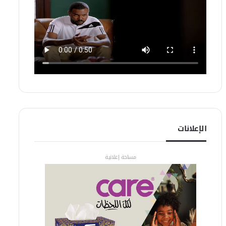
الإعلانات
مساحة إعلانية