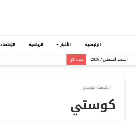
الرئيسية
الأخبار
الرياضية
الإقتصادي
الجمعة, أغسطس 7 2026
يحدث الاَن
الرئيسية
|
كوستي
كوستي