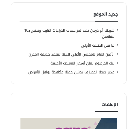
جديد الموقع
شرطة أم درمان تفك لغز عصابة الدراجات النارية وتطيح بـ10
متهمين
ما قبل الطلقة الأولى
الأمين العام للمجلس الأعلى للبيئة تتفقد حديقة المقرن
بنك الخرطوم يعلن أسعار العملات الأجنبية
مدير صحة القضارف يدشن حملة مكافحة نواقل الأمراض
الإعلانات