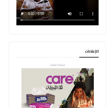
الإعلانات
مساحة إعلانية