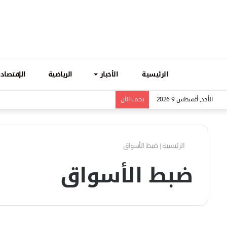
الرئيسية
الأخبار
الرياضية
الإقتصادي
الأحد, أغسطس 9 2026
يحدث الاَن
الرئيسية
|
ضبط الأسواق
ضبط الأسواق