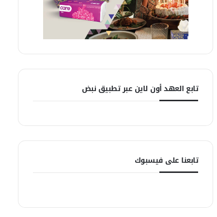
تابع العهد أون لاين عبر تطبيق نبض
تابعنا على فيسبوك