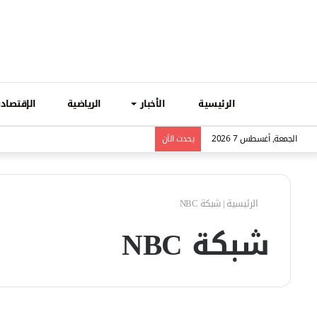
الرئيسية
الأخبار
الرياضية
الإقتصادي
الجمعة, أغسطس 7 2026
يحدث الاَن
الرئيسية
|
شبكة NBC
شبكة NBC