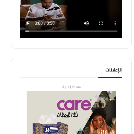
الإعلانات
مساحة إعلانية