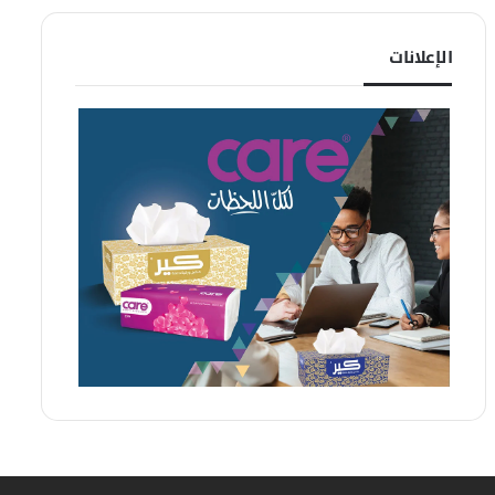
الإعلانات